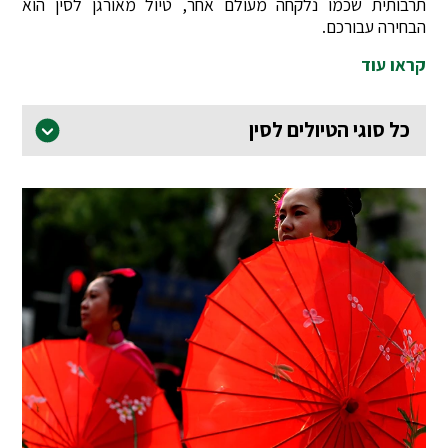
תרבותית שכמו נלקחה מעולם אחר, טיול מאורגן לסין הוא
הבחירה עבורכם.
קראו עוד
כל סוגי הטיולים לסין