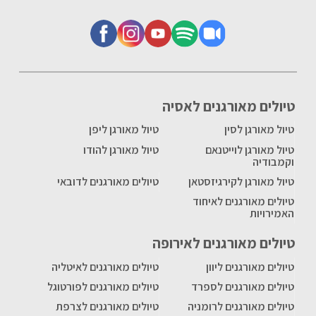
טיולים מאורגנים לאסיה
טיול מאורגן לסין
טיול מאורגן ליפן
טיול מאורגן לוייטנאם
טיול מאורגן להודו
וקמבודיה
טיול מאורגן לקירגיזסטאן
טיולים מאורגנים לדובאי
טיולים מאורגנים לאיחוד
האמירויות
טיולים מאורגנים לאירופה
טיולים מאורגנים ליוון
טיולים מאורגנים לאיטליה
טיולים מאורגנים לספרד
טיולים מאורגנים לפורטוגל
טיולים מאורגנים לרומניה
טיולים מאורגנים לצרפת