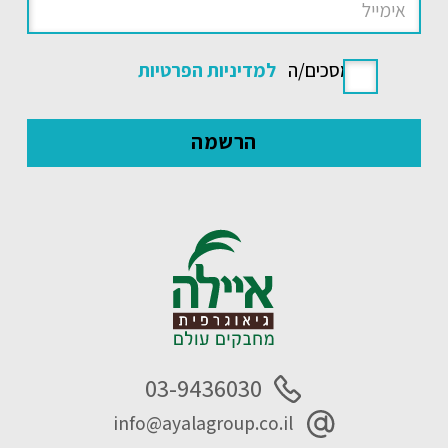
אני מסכים/ה
למדיניות הפרטיות
03-9436030
info@ayalagroup.co.il