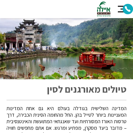
טיולים מאורגנים לסין
המדינה השלישית בגודלה בעולם היא גם אחת המדינות
המעניינות ביותר לטייל בהן. החל מהחומה הסינית הכבירה, דרך
טרסות האורז המסורתיות ועד שאנגחאי המתועשת והאינטנסיבית
– מדובר ביעד מסקרן, מפתיע ומרגש. אם אתם מחפשים חוויה