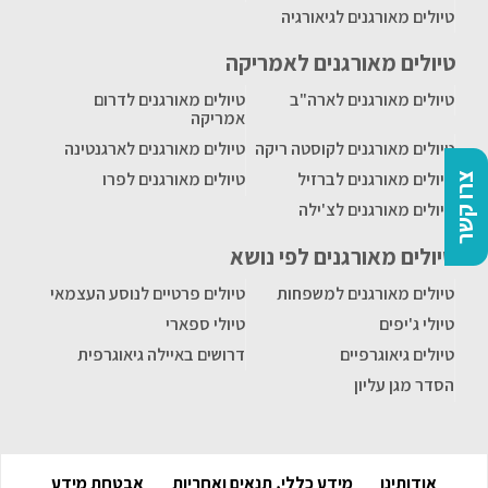
טיולים מאורגנים לגיאורגיה
טיולים מאורגנים לאמריקה
טיולים מאורגנים לארה"ב
טיולים מאורגנים לדרום
אמריקה
טיולים מאורגנים לקוסטה ריקה
טיולים מאורגנים לארגנטינה
טיולים מאורגנים לברזיל
טיולים מאורגנים לפרו
צרו קשר
טיולים מאורגנים לצ'ילה
טיולים מאורגנים לפי נושא
טיולים מאורגנים למשפחות
טיולים פרטיים לנוסע העצמאי
טיולי ג'יפים
טיולי ספארי
טיולים גיאוגרפיים
דרושים באיילה גיאוגרפית
הסדר מגן עליון
אודותינו
מידע כללי, תנאים ואחריות
אבטחת מידע