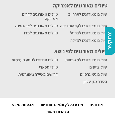
טיולים מאורגנים לאמריקה
טיולים מאורגנים לארה"ב
טיולים מאורגנים לדרום
אמריקה
טיולים מאורגנים לקוסטה ריקה
טיולים מאורגנים לארגנטינה
טיולים מאורגנים לברזיל
טיולים מאורגנים לפרו
צרו קשר
טיולים מאורגנים לצ'ילה
טיולים מאורגנים לפי נושא
טיולים מאורגנים למשפחות
טיולים פרטיים לנוסע העצמאי
טיולי ג'יפים
טיולי ספארי
טיולים גיאוגרפיים
דרושים באיילה גיאוגרפית
הסדר מגן עליון
אודותינו
מידע כללי, תנאים ואחריות
אבטחת מידע
הצהרת נגישות