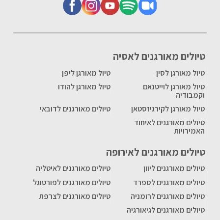
טיולים מאורגנים לאסיה
טיול מאורגן לסין
טיול מאורגן ליפן
טיול מאורגן לוייטנאם
טיול מאורגן להודו
וקמבודיה
טיול מאורגן לקירגיזסטאן
טיולים מאורגנים לדובאי
טיולים מאורגנים לאיחוד
האמירויות
טיולים מאורגנים לאירופה
טיולים מאורגנים ליוון
טיולים מאורגנים לאיטליה
טיולים מאורגנים לספרד
טיולים מאורגנים לפורטוגל
טיולים מאורגנים לרומניה
טיולים מאורגנים לצרפת
טיולים מאורגנים לגיאורגיה