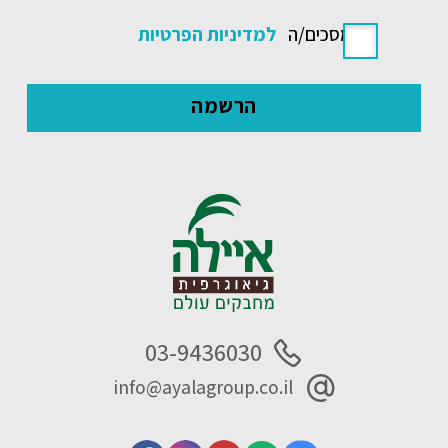
אני מסכים/ה
למדיניות הפרטיות
03-9436030
info@ayalagroup.co.il