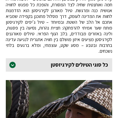
חמה ואותנטית שחיה לצד המסורת, והופכת כל מפגש לחוויה
אנושית כנה ומרגשת. טיול מאורגן לקירגיסטן הוא הזדמנות
לחוות את המדינה לעומק, דרך מסלול מתוכנן בקפידה שמביא
אתכם אל הלב של השטח. ובמיוחד – טיול ג'יפים לקירגיסטן
פותח שער אמיתי להרפתקה: חציית נהרות, נסיעה בין פסגות,
ולינה באזורים מבודדים, בלב הנוף הפראי. טיולים מאורגנים
לקירגיסטן מציעים איזון מושלם בין חוויה אתגרית לנגיעה עדינה
בתרבות ובטבע – מסע שקט, עוצמתי, ומלא ברגעים בלתי
נשכחים.
כל סוגי הטיולים לקירגיזסטן