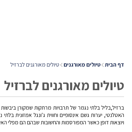
דף הבית
טיולים מאורגנים
טיולים מאורגנים לברזיל
טיולים מאורגנים לברזיל
ברזיל,בליל בלתי נגמר של תרבויות מרתקות שמקורן ביבשות מר
האטלנטי, יערות גשם אינסופיים וחווית ג'ונגל אמזונית בלתי
ויוצאות דופן כאשר המפורסמות והחשובות שבהם הם מפלי האיגוו