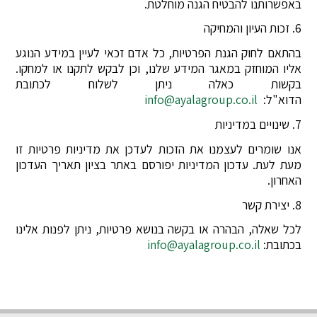
באפשרותנו להבטיח הגנה מוחלטת.
6. זכות העיון והמחיקה
בהתאם לחוק הגנת הפרטיות, כל אדם זכאי לעיין במידע הנוגע
אליו המוחזק במאגר המידע שלנו, וכן לבקש לתקנו או למחקו.
בקשות כאלה ניתן לשלוח לכתובת
הדוא"ל:
info@ayalagroup.co.il
7. שינויים במדיניות
אנו שומרים לעצמנו את הזכות לעדכן את מדיניות פרטיות זו
מעת לעת. עדכון המדיניות יפורסם באתר בציון תאריך העדכון
האחרון.
8. יצירת קשר
לכל שאלה, הבהרה או בקשה בנושא פרטיות, ניתן לפנות אלינו
בכתובת:
info@ayalagroup.co.il