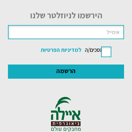
הירשמו לניוזלטר שלנו
אני מסכים/ה
למדיניות הפרטיות