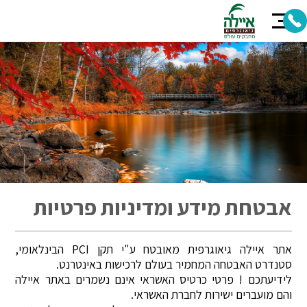
אבטחת מידע ומדיניות פרטיות
אתר איילה גיאוגרפית מאובטח ע"י תקן PCI הבינלאומי,
סטנדרט האבטחה המחמיר בעולם לרכישות באינטרנט.
לידיעתכם ! פרטי כרטיס האשראי אינם נשמרים באתר איילה
והם מועברים ישירות לחברת האשראי.