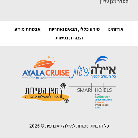
הסדר מגן עליון
אודותינו
מידע כללי, תנאים ואחריות
אבטחת מידע
הצהרת נגישות
כל הזכויות שמורות לאיילה גיאוגרפית ©
2026