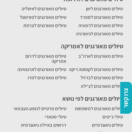
טיולים מאורגנים ליוון
טיולים מאורגנים לאיטליה
טיולים מאורגנים לספרד
טיולים מאורגנים לפורטוגל
טיולים מאורגנים לרומניה
טיולים מאורגנים לצרפת
טיולים מאורגנים לגיאורגיה
טיולים מאורגנים לאמריקה
טיולים מאורגנים לארה"ב
טיולים מאורגנים לדרום
אמריקה
טיולים מאורגנים לקוסטה ריקה
טיולים מאורגנים לארגנטינה
טיולים מאורגנים לברזיל
טיולים מאורגנים לפרו
טיולים מאורגנים לצ'ילה
צרו קשר
טיולים מאורגנים לפי נושא
טיולים מאורגנים למשפחות
טיולים פרטיים לנוסע העצמאי
טיולי ג'יפים
טיולי ספארי
טיולים גיאוגרפיים
דרושים באיילה גיאוגרפית