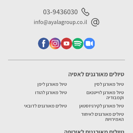
03-9436030
info@ayalagroup.co.il
טיולים מאורגנים לאסיה
טיול מאורגן לסין
טיול מאורגן ליפן
טיול מאורגן לוייטנאם
טיול מאורגן להודו
וקמבודיה
טיול מאורגן לקירגיזסטאן
טיולים מאורגנים לדובאי
טיולים מאורגנים לאיחוד
האמירויות
טיולים מאורגנים לאירופה