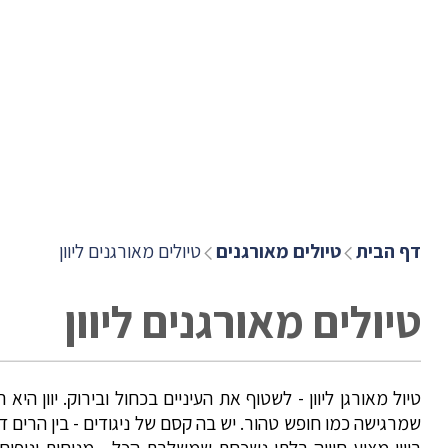
דף הבית
טיולים מאורגנים
טיולים מאורגנים ליוון
טיולים מאורגנים ליוון
טיול מאורגן ליוון - לשטוף את העיניים בכחול ובירוק. יוון
שמרגישה כמו חופש טהור. יש בה קסם של ניגודים - בין הרים דרמ
ביוון מציע חוויה בלתי נשכחת שמשלבת הכל - מנוחות ונופ