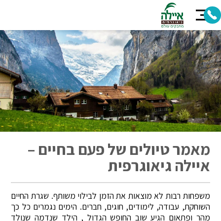
מאמר טיולים של פעם בחיים –
איילה גיאוגרפית
משפחות רבות לא מוצאות את הזמן לבילוי משותף. שגרת החיים
השוחקת, עבודה, לימודים, חוגים, חברים. הימים נגמרים כל כך
מהר ופתאום הגיע שוב החופש הגדול , הילד שנדמה שנולד