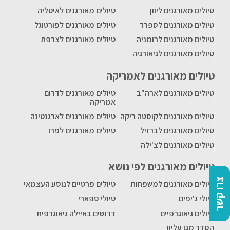
טיולים מאורגנים ליוון
טיולים מאורגנים לאיטליה
טיולים מאורגנים לספרד
טיולים מאורגנים לפורטוגל
טיולים מאורגנים לרומניה
טיולים מאורגנים לצרפת
טיולים מאורגנים לגיאורגיה
טיולים מאורגנים לאמריקה
טיולים מאורגנים לארה"ב
טיולים מאורגנים לדרום
אמריקה
טיולים מאורגנים לקוסטה ריקה
טיולים מאורגנים לארגנטינה
טיולים מאורגנים לברזיל
טיולים מאורגנים לפרו
טיולים מאורגנים לצ'ילה
טיולים מאורגנים לפי נושא
צרו קשר
טיולים מאורגנים למשפחות
טיולים פרטיים לנוסע העצמאי
טיולי ג'יפים
טיולי ספארי
טיולים גיאוגרפיים
דרושים באיילה גיאוגרפית
הסדר מגן עליון