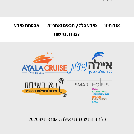
אודותינו
מידע כללי, תנאים ואחריות
אבטחת מידע
הצהרת נגישות
כל הזכויות שמורות לאיילה גיאוגרפית ©
2026