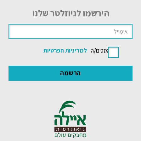
הירשמו לניוזלטר שלנו
אני מסכים/ה
למדיניות הפרטיות