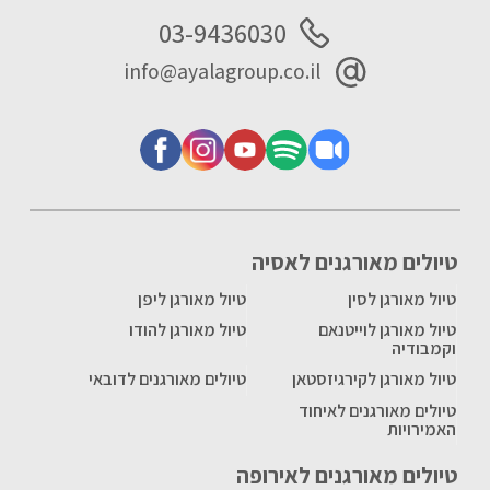
03-9436030
info@ayalagroup.co.il
טיולים מאורגנים לאסיה
טיול מאורגן לסין
טיול מאורגן ליפן
טיול מאורגן לוייטנאם
טיול מאורגן להודו
וקמבודיה
טיול מאורגן לקירגיזסטאן
טיולים מאורגנים לדובאי
טיולים מאורגנים לאיחוד
האמירויות
טיולים מאורגנים לאירופה