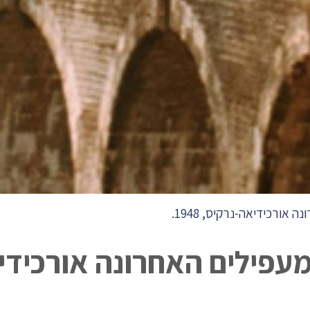
אורכידיאה-נרקיס, 1948.
מעפילים האחרונה אורכידי