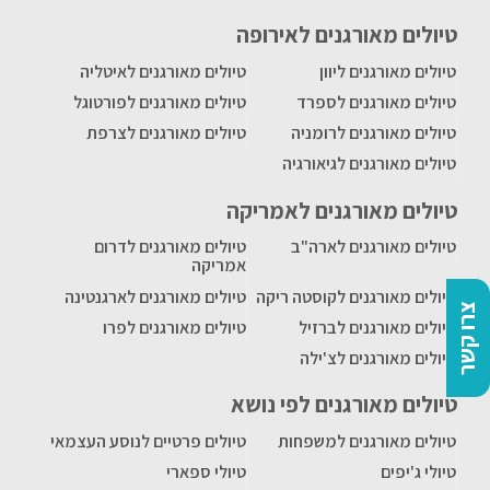
טיולים מאורגנים לאירופה
טיולים מאורגנים ליוון
טיולים מאורגנים לאיטליה
טיולים מאורגנים לספרד
טיולים מאורגנים לפורטוגל
טיולים מאורגנים לרומניה
טיולים מאורגנים לצרפת
טיולים מאורגנים לגיאורגיה
טיולים מאורגנים לאמריקה
טיולים מאורגנים לארה"ב
טיולים מאורגנים לדרום
אמריקה
טיולים מאורגנים לקוסטה ריקה
טיולים מאורגנים לארגנטינה
צרו קשר
טיולים מאורגנים לברזיל
טיולים מאורגנים לפרו
טיולים מאורגנים לצ'ילה
טיולים מאורגנים לפי נושא
טיולים מאורגנים למשפחות
טיולים פרטיים לנוסע העצמאי
טיולי ג'יפים
טיולי ספארי