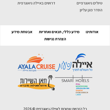
טיולים גיאוגרפיים
דרושים באיילה גיאוגרפית
הסדר מגן עליון
אודותינו
מידע כללי, תנאים ואחריות
אבטחת מידע
הצהרת נגישות
כל הזכויות שמורות לאיילה גיאוגרפית ©
2026