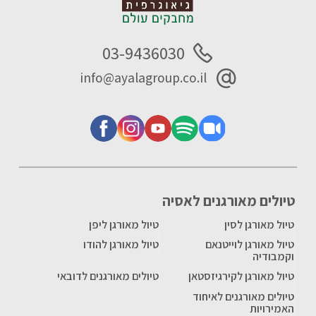
03-9436030
info@ayalagroup.co.il
טיולים מאורגנים לאסיה
טיול מאורגן לסין
טיול מאורגן ליפן
טיול מאורגן לוייטנאם
טיול מאורגן להודו
וקמבודיה
טיול מאורגן לקירגיזסטאן
טיולים מאורגנים לדובאי
טיולים מאורגנים לאיחוד
האמירויות