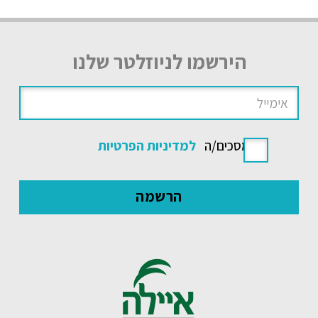
הירשמו לניוזלטר שלנו
אני מסכים/ה
למדיניות הפרטיות