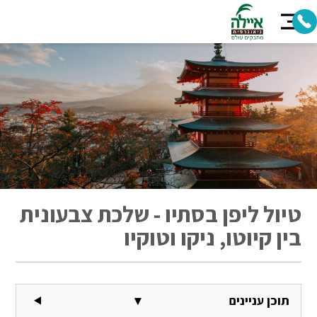
טיול ליפן בסתיו - שלכת צבעונית
בין קיוטו, ניקו וטוקיו
תוכן עניינים
▾