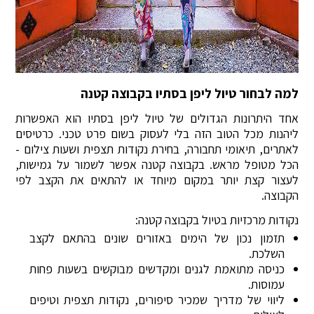
למה לבחור טיול ליפן בסתיו בקבוצה קטנה
אחד היתרונות הגדולים של טיול ליפן בסתיו הוא האפשרות
ליהנות מכל הטוב הזה בלי לעסוק בשום פרט טכני. כרטיסים
לאתרים, תיאומי תחבורה, בחירת נקודות תצפית ושעות צילום -
הכל מטופל מראש. בקבוצה קטנה אפשר לשמור על גמישות,
לעצור קצת יותר במקום מיוחד או להתאים את הקצב לפי
הקבוצה.
נקודות מרכזיות בטיול בקבוצה קטנה:
תזמון נכון של הימים באזורים שונים בהתאם לקצב
השלכת.
כניסה מתואמת לגנים ומקדשים מבוקשים בשעות פחות
עמוסות.
ליווי של מדריך שמכיר סיפורים, נקודות תצפית וטיפים