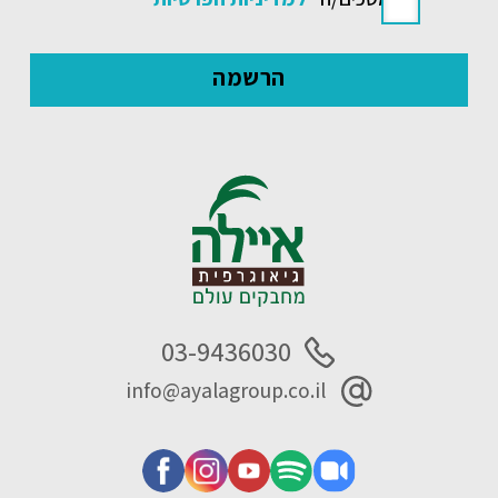
03-9436030
info@ayalagroup.co.il