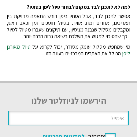
למה לא לתכנן לבד במקום לבחור טיול ליפן בסתיו?
אפשר לתכנן לבד, אבל הסתיו ביפן דורש התאמה מדויקת בין
תאריכים, אזורים ומזג אוויר. בטיול חוסכים זמן וכאב ראש,
ומקבלים מסלול שנבנה מניסיון, עם תיקונים שעברו מטיול לטיול
- כך שהסיכוי לפגוש את השלכת בשיאה גבוה הרבה יותר.
מי שמחפש מסלול עומק מסודר, יכול לקרוא על
טיול מאורגן
ליפן
הכולל את האתרים המרכזיים בעונה הזו.
הירשמו לניוזלטר שלנו
אני מסכים/ה
למדיניות הפרטיות