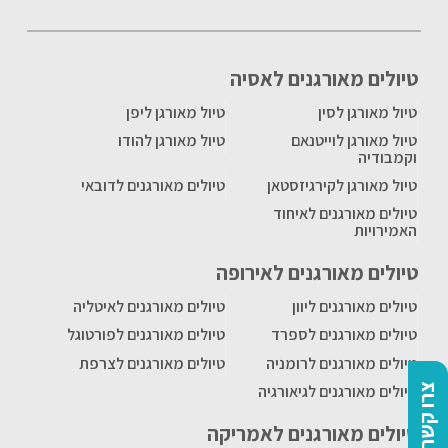
טיולים מאורגנים לאסיה
טיול מאורגן לסין
טיול מאורגן ליפן
טיול מאורגן לוייטנאם
טיול מאורגן להודו
וקמבודיה
טיול מאורגן לקירגיזסטאן
טיולים מאורגנים לדובאי
טיולים מאורגנים לאיחוד
האמירויות
טיולים מאורגנים לאירופה
טיולים מאורגנים ליוון
טיולים מאורגנים לאיטליה
טיולים מאורגנים לספרד
טיולים מאורגנים לפורטוגל
טיולים מאורגנים לרומניה
טיולים מאורגנים לצרפת
צרו קשר
טיולים מאורגנים לגיאורגיה
טיולים מאורגנים לאמריקה