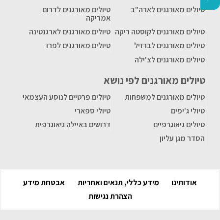
טיולים מאורגנים לארה"ב
טיולים מאורגנים לדרום
אמריקה
טיולים מאורגנים לקוסטה ריקה
טיולים מאורגנים לארגנטינה
טיולים מאורגנים לברזיל
טיולים מאורגנים לפרו
טיולים מאורגנים לצ'ילה
טיולים מאורגנים לפי נושא
טיולים מאורגנים למשפחות
טיולים פרטיים לנוסע העצמאי
טיולי ג'יפים
טיולי ספארי
טיולים גיאוגרפיים
דרושים באיילה גיאוגרפית
הסדר מגן עליון
אודותינו
מידע כללי, תנאים ואחריות
אבטחת מידע
הצהרת נגישות