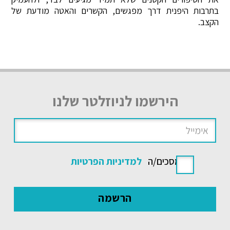
בתרבות היפנית דרך מפגשים, הקשרים והאטה מודעת של
הקצב.
הירשמו לניוזלטר שלנו
אני מסכים/ה
למדיניות הפרטיות