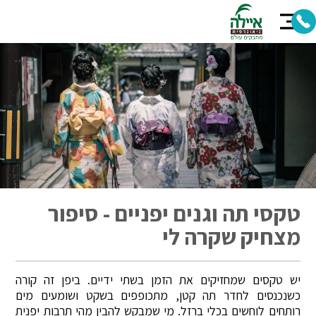
טקסי תה וגנים יפניים - סיפור
מצחיק שקרה לי
יש טקסים שמחזיקים את הזמן בשתי ידיים. ביפן זה קורה
כשנכנסים לחדר תה קטן, מתכופפים בשקט ושומעים מים
רותחים לוחשים בכלי ברזל. מי שמבקש להבין מהי תרבות יפנית