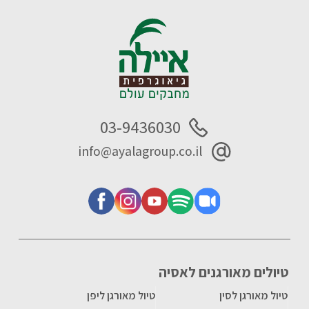
03-9436030
info@ayalagroup.co.il
טיולים מאורגנים לאסיה
טיול מאורגן לסין
טיול מאורגן ליפן