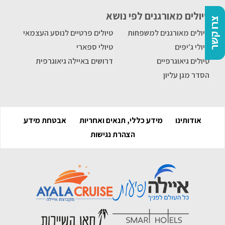
טיולים מאורגנים לפי נושא
צרו קשר
טיולים מאורגנים למשפחות
טיולים פרטיים לנוסע העצמאי
טיולי ג'יפים
טיולי ספארי
טיולים גיאוגרפיים
דרושים באיילה גיאוגרפית
הסדר מגן עליון
אודותינו
מידע כללי, תנאים ואחריות
אבטחת מידע
הצהרת נגישות