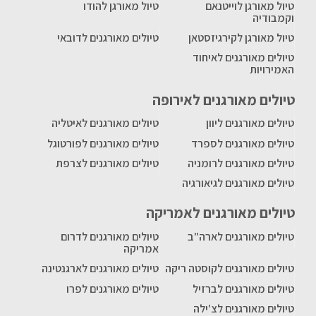
טיול מאורגן לוייטנאם
טיול מאורגן להודו
וקמבודיה
טיול מאורגן לקירגיזסטאן
טיולים מאורגנים לדובאי
טיולים מאורגנים לאיחוד
האמירויות
טיולים מאורגנים לאירופה
טיולים מאורגנים ליוון
טיולים מאורגנים לאיטליה
טיולים מאורגנים לספרד
טיולים מאורגנים לפורטוגל
טיולים מאורגנים לרומניה
טיולים מאורגנים לצרפת
טיולים מאורגנים לגיאורגיה
טיולים מאורגנים לאמריקה
טיולים מאורגנים לארה"ב
טיולים מאורגנים לדרום
אמריקה
טיולים מאורגנים לקוסטה ריקה
טיולים מאורגנים לארגנטינה
טיולים מאורגנים לברזיל
טיולים מאורגנים לפרו
טיולים מאורגנים לצ'ילה