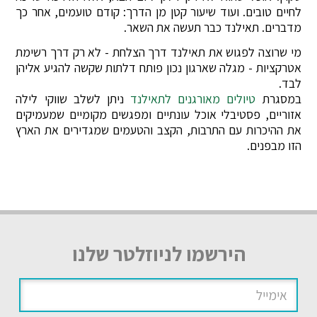
לחיים טובים. ועוד שיעור קטן מן הדרך: קודם טועמים, אחר כך
מדברים. תאילנד כבר תעשה את השאר.
מי שרוצה לפגוש את תאילנד דרך הצלחת - לא רק דרך רשימת
אטרקציות - מגלה שארגון נכון פותח דלתות שקשה להגיע אליהן
לבד.
במסגרת
טיולים מאורגנים לתאילנד
ניתן לשלב שווקי לילה
אזוריים, פסטיבלי אוכל עונתיים ומפגשים מקומיים שמעמיקים
את ההיכרות עם התרבות, הקצב והטעמים שמגדירים את הארץ
הזו מבפנים.
הירשמו לניוזלטר שלנו