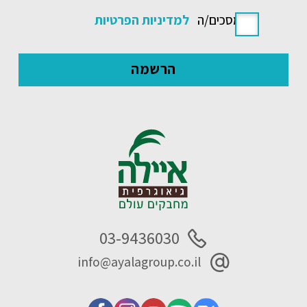
אני מסכים/ה
למדיניות הפרטיות
03-9436030
info@ayalagroup.co.il