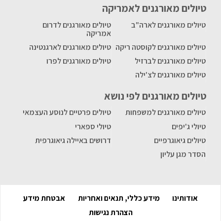
טיולים מאורגנים לאמריקה
טיולים מאורגנים לארה"ב
טיולים מאורגנים לדרום
אמריקה
טיולים מאורגנים לקוסטה ריקה
טיולים מאורגנים לארגנטינה
טיולים מאורגנים לברזיל
טיולים מאורגנים לפרו
טיולים מאורגנים לצ'ילה
טיולים מאורגנים לפי נושא
טיולים מאורגנים למשפחות
טיולים פרטיים לנוסע העצמאי
טיולי ג'יפים
טיולי ספארי
טיולים גיאוגרפיים
דרושים באיילה גיאוגרפית
הסדר מגן עליון
אודותינו
מידע כללי, תנאים ואחריות
אבטחת מידע
הצהרת נגישות