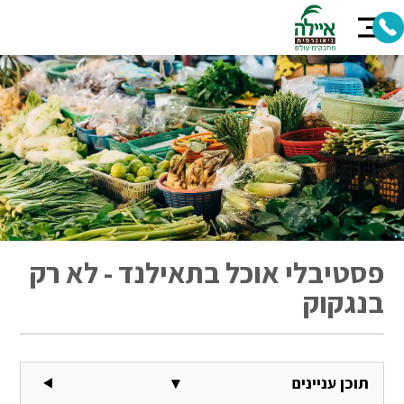
פסטיבלי אוכל בתאילנד - לא רק
בנגקוק
תוכן עניינים
▾