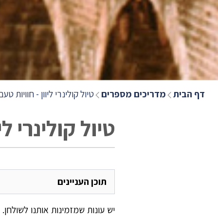
דף הבית
מדריכים מספרים
טיול קולינרי ליוון - חוויות טע
טיול קולינרי לי
תוכן העניינים
יש עונות שמזמינות אותנו לשולחן.