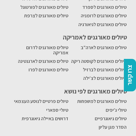
טיולים מאורגנים לספרד
טיולים מאורגנים לפורטוגל
טיולים מאורגנים לרומניה
טיולים מאורגנים לצרפת
טיולים מאורגנים לגיאורגיה
טיולים מאורגנים לאמריקה
טיולים מאורגנים לארה"ב
טיולים מאורגנים לדרום
אמריקה
טיולים מאורגנים לקוסטה ריקה
טיולים מאורגנים לארגנטינה
צרו קשר
טיולים מאורגנים לברזיל
טיולים מאורגנים לפרו
טיולים מאורגנים לצ'ילה
טיולים מאורגנים לפי נושא
טיולים מאורגנים למשפחות
טיולים פרטיים לנוסע העצמאי
טיולי ג'יפים
טיולי ספארי
טיולים גיאוגרפיים
דרושים באיילה גיאוגרפית
הסדר מגן עליון