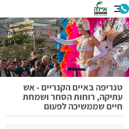
טנריפה באיים הקנריים - אש
עתיקה, רוחות הסחר ושמחת
חיים שממשיכה לפעום