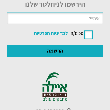
הירשמו לניוזלטר שלנו
אני מסכים/ה
למדיניות הפרטיות