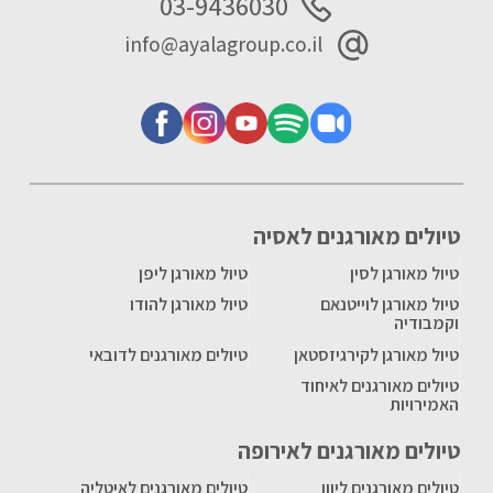
03-9436030
info@ayalagroup.co.il
טיולים מאורגנים לאסיה
טיול מאורגן לסין
טיול מאורגן ליפן
טיול מאורגן לוייטנאם
טיול מאורגן להודו
וקמבודיה
טיול מאורגן לקירגיזסטאן
טיולים מאורגנים לדובאי
טיולים מאורגנים לאיחוד
האמירויות
טיולים מאורגנים לאירופה
טיולים מאורגנים ליוון
טיולים מאורגנים לאיטליה