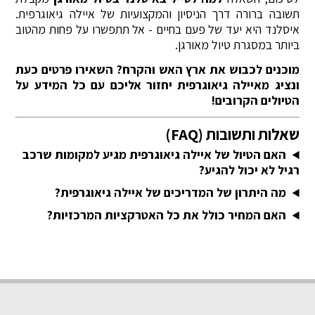
תשובה ברורה דרך הניסיון והמקצועיות של איילה גיאוגרפית.
איסלנד היא יעד של פעם בחיים - אל תתפשרו על פחות מהטוב
ביותר במסגרת טיול מאורגן.
מוכנים לכבוש את ארץ האש והקרח? השאירו פרטים כעת
ונציג מאיילה גיאוגרפית יחזור אליכם עם כל המידע על
הטיולים הקרובים!
שאלות ותשובות (FAQ)
האם הטיול של איילה גיאוגרפית מגיע למקומות שרכב
רגיל לא יכול להגיע?
מה היתרון של המדריכים של איילה גיאוגרפית?
האם המחיר כולל את כל האטרקציות המרכזיות?