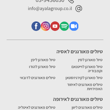
info@ayalagroup.co.il
טיולים מאורגנים לאסיה
טיול מאורגן לסין
טיול מאורגן ליפן
טיול מאורגן לוייטנאם
טיול מאורגן להודו
וקמבודיה
טיול מאורגן לקירגיזסטאן
טיולים מאורגנים לדובאי
טיולים מאורגנים לאיחוד
האמירויות
טיולים מאורגנים לאירופה
טיולים מאורגנים ליוון
טיולים מאורגנים לאיטליה