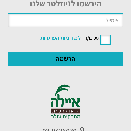
הירשמו לניוזלטר שלנו
אני מסכים/ה
למדיניות הפרטיות
03-9436030