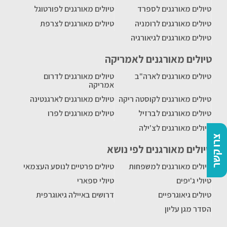
טיולים מאורגנים לספרד
טיולים מאורגנים לפורטוגל
טיולים מאורגנים לרומניה
טיולים מאורגנים לצרפת
טיולים מאורגנים לגיאורגיה
טיולים מאורגנים לאמריקה
טיולים מאורגנים לארה"ב
טיולים מאורגנים לדרום
אמריקה
טיולים מאורגנים לקוסטה ריקה
טיולים מאורגנים לארגנטינה
טיולים מאורגנים לברזיל
טיולים מאורגנים לפרו
טיולים מאורגנים לצ'ילה
צרו קשר
טיולים מאורגנים לפי נושא
טיולים מאורגנים למשפחות
טיולים פרטיים לנוסע העצמאי
טיולי ג'יפים
טיולי ספארי
טיולים גיאוגרפיים
דרושים באיילה גיאוגרפית
הסדר מגן עליון