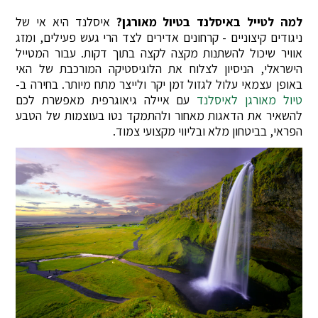
למה לטייל באיסלנד בטיול מאורגן?
איסלנד היא אי של
ניגודים קיצוניים - קרחונים אדירים לצד הרי געש פעילים, ומזג
אוויר שיכול להשתנות מקצה לקצה בתוך דקות. עבור המטייל
הישראלי, הניסיון לצלוח את הלוגיסטיקה המורכבת של האי
באופן עצמאי עלול לגזול זמן יקר ולייצר מתח מיותר. בחירה ב-
טיול מאורגן לאיסלנד
עם איילה גיאוגרפית מאפשרת לכם
להשאיר את הדאגות מאחור ולהתמקד נטו בעוצמות של הטבע
הפראי, בביטחון מלא ובליווי מקצועי צמוד.