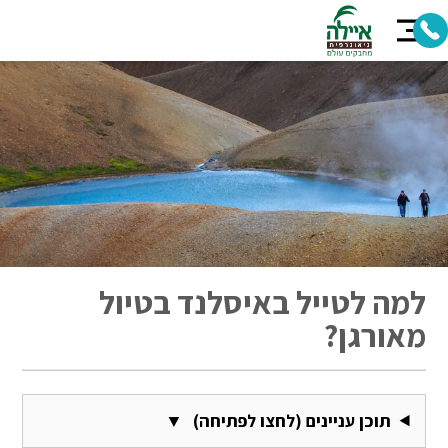
למה לטייל באיסלנד בטיול
מאורגן?
תוכן עניינים (לחצו לפתיחה)
▼