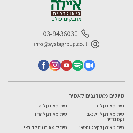
03-9436030
info@ayalagroup.co.il
טיולים מאורגנים לאסיה
טיול מאורגן לסין
טיול מאורגן ליפן
טיול מאורגן לוייטנאם
טיול מאורגן להודו
וקמבודיה
טיול מאורגן לקירגיזסטאן
טיולים מאורגנים לדובאי