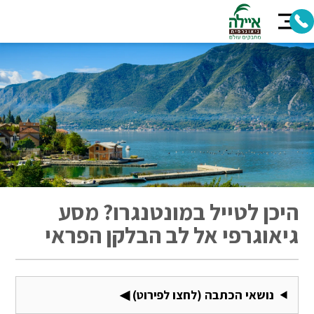
היכן לטייל במונטנגרו? מסע
גיאוגרפי אל לב הבלקן הפראי
נושאי הכתבה (לחצו לפירוט) ◀