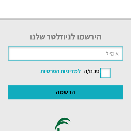
הירשמו לניוזלטר שלנו
אני מסכים/ה
למדיניות הפרטיות