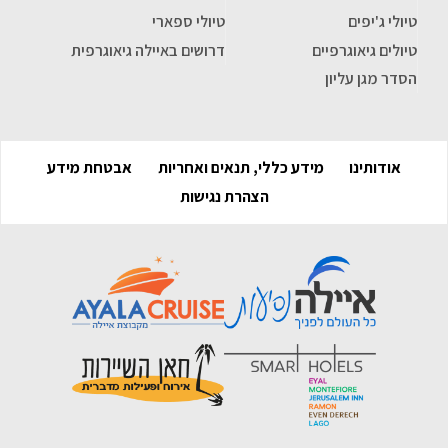
טיולי ג'יפים
טיולי ספארי
טיולים גיאוגרפיים
דרושים באיילה גיאוגרפית
הסדר מגן עליון
אודותינו
מידע כללי, תנאים ואחריות
אבטחת מידע
הצהרת נגישות