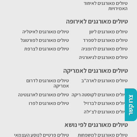
טיולים מאורגנים לאיחוד
האמירויות
טיולים מאורגנים לאירופה
טיולים מאורגנים ליוון
טיולים מאורגנים לאיטליה
טיולים מאורגנים לספרד
טיולים מאורגנים לפורטוגל
טיולים מאורגנים לרומניה
טיולים מאורגנים לצרפת
טיולים מאורגנים לגיאורגיה
טיולים מאורגנים לאמריקה
טיולים מאורגנים לארה"ב
טיולים מאורגנים לדרום
אמריקה
טיולים מאורגנים לקוסטה ריקה
טיולים מאורגנים לארגנטינה
צרו קשר
טיולים מאורגנים לברזיל
טיולים מאורגנים לפרו
טיולים מאורגנים לצ'ילה
טיולים מאורגנים לפי נושא
טיולים מאורגנים למשפחות
טיולים פרטיים לנוסע העצמאי