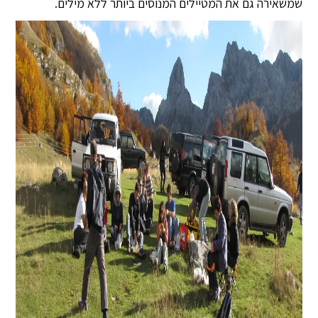
שמשאירה גם את המטיילים המנוסים ביותר ללא מילים.