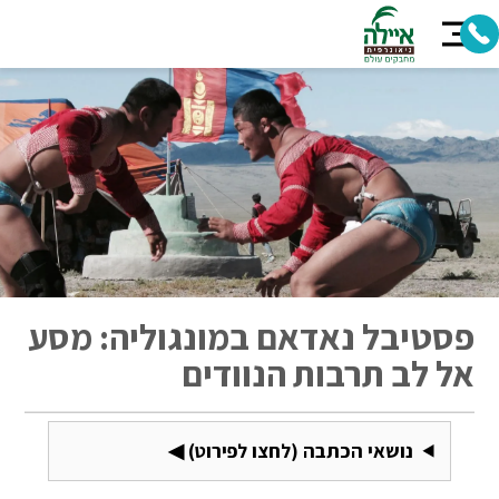
פסטיבל נאדאם במונגוליה: מסע
אל לב תרבות הנוודים
נושאי הכתבה (לחצו לפירוט) ◀