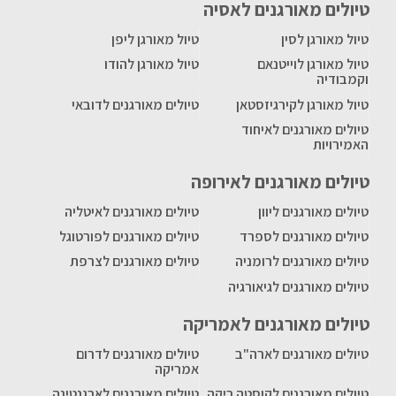
טיולים מאורגנים לאסיה
טיול מאורגן לסין
טיול מאורגן ליפן
טיול מאורגן לוייטנאם
טיול מאורגן להודו
וקמבודיה
טיול מאורגן לקירגיזסטאן
טיולים מאורגנים לדובאי
טיולים מאורגנים לאיחוד
האמירויות
טיולים מאורגנים לאירופה
טיולים מאורגנים ליוון
טיולים מאורגנים לאיטליה
טיולים מאורגנים לספרד
טיולים מאורגנים לפורטוגל
טיולים מאורגנים לרומניה
טיולים מאורגנים לצרפת
טיולים מאורגנים לגיאורגיה
טיולים מאורגנים לאמריקה
טיולים מאורגנים לארה"ב
טיולים מאורגנים לדרום
אמריקה
טיולים מאורגנים לקוסטה ריקה
טיולים מאורגנים לארגנטינה