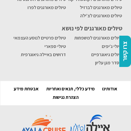
טיולים מאורגנים לברזיל
טיולים מאורגנים לפרו
טיולים מאורגנים לצ'ילה
טיולים מאורגנים לפי נושא
טיולים מאורגנים למשפחות
טיולים פרטיים לנוסע העצמאי
צרו קשר
טיולי ג'יפים
טיולי ספארי
טיולים גיאוגרפיים
דרושים באיילה גיאוגרפית
הסדר מגן עליון
אודותינו
מידע כללי, תנאים ואחריות
אבטחת מידע
הצהרת נגישות