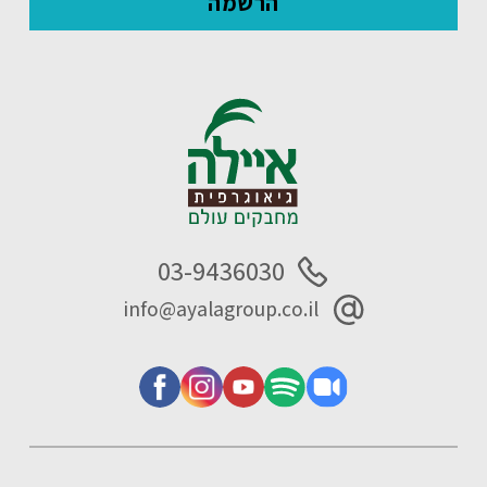
03-9436030
info@ayalagroup.co.il