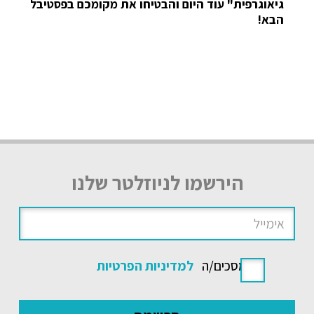
גיאוגרפית" עוד היום והבטיחו את מקומכם בפסטיבל
הבא!
הירשמו לניוזלטר שלנו
אני מסכים/ה
למדיניות הפרטיות