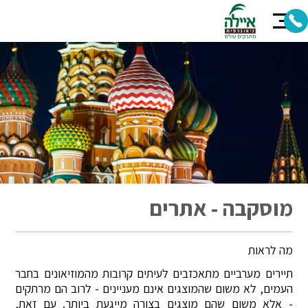
מוסקבה - אתרים
מה לראות
תיירים מערביים מתאכזבים לעיתים קרובות מהמוזיאונים בחבר
העמים, לא משום שהמוצגים אינם מעניינים - לרוב הם מרתקים
- אלא משום שהם מוצגים בצורה מייגעת ביותר. עם זאת,