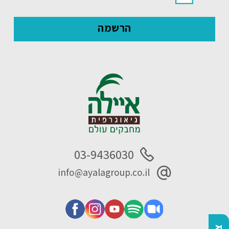
03-9436030
info@ayalagroup.co.il