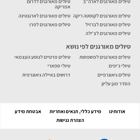
טיולים מאורגנים לארה"ב
טיולים מאורגנים לדרום
אמריקה
טיולים מאורגנים לקוסטה ריקה
טיולים מאורגנים לארגנטינה
טיולים מאורגנים לברזיל
טיולים מאורגנים לפרו
טיולים מאורגנים לצ'ילה
טיולים מאורגנים לפי נושא
טיולים מאורגנים למשפחות
טיולים פרטיים לנוסע העצמאי
טיולי ג'יפים
טיולי ספארי
טיולים גיאוגרפיים
דרושים באיילה גיאוגרפית
הסדר מגן עליון
אודותינו
מידע כללי, תנאים ואחריות
אבטחת מידע
הצהרת נגישות