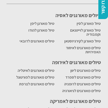
צרו קשר
טיולים מאורגנים לאסיה
טיול מאורגן לסין
טיול מאורגן ליפן
טיול מאורגן לוייטנאם
טיול מאורגן להודו
וקמבודיה
טיול מאורגן לקירגיזסטאן
טיולים מאורגנים לדובאי
טיולים מאורגנים לאיחוד
האמירויות
טיולים מאורגנים לאירופה
טיולים מאורגנים ליוון
טיולים מאורגנים לאיטליה
טיולים מאורגנים לספרד
טיולים מאורגנים לפורטוגל
טיולים מאורגנים לרומניה
טיולים מאורגנים לצרפת
טיולים מאורגנים לגיאורגיה
טיולים מאורגנים לאמריקה