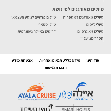
טיולים מאורגנים לפי נושא
טיולים מאורגנים למשפחות
טיולים פרטיים לנוסע העצמאי
טיולי ג'יפים
טיולי ספארי
טיולים גיאוגרפיים
דרושים באיילה גיאוגרפית
הסדר מגן עליון
אודותינו
מידע כללי, תנאים ואחריות
אבטחת מידע
הצהרת נגישות