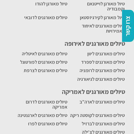
טיול מאורגן לוייטנאם
טיול מאורגן להודו
וקמבודיה
טיול מאורגן לקירגיזסטאן
טיולים מאורגנים לדובאי
צרו קשר
טיולים מאורגנים לאיחוד
האמירויות
טיולים מאורגנים לאירופה
טיולים מאורגנים ליוון
טיולים מאורגנים לאיטליה
טיולים מאורגנים לספרד
טיולים מאורגנים לפורטוגל
טיולים מאורגנים לרומניה
טיולים מאורגנים לצרפת
טיולים מאורגנים לגיאורגיה
טיולים מאורגנים לאמריקה
טיולים מאורגנים לארה"ב
טיולים מאורגנים לדרום
אמריקה
טיולים מאורגנים לקוסטה ריקה
טיולים מאורגנים לארגנטינה
טיולים מאורגנים לברזיל
טיולים מאורגנים לפרו
טיולים מאורגנים לצ'ילה