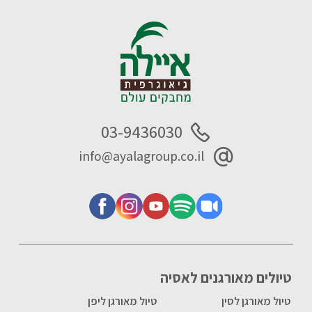
03-9436030
info@ayalagroup.co.il
טיולים מאורגנים לאסיה
טיול מאורגן לסין
טיול מאורגן ליפן