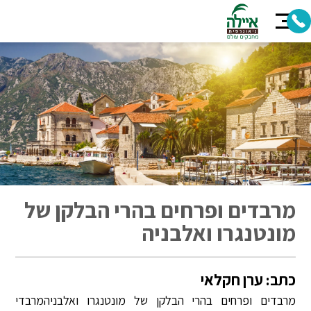
מרבדים ופרחים בהרי הבלקן של
מונטנגרו ואלבניה
כתב: ערן חקלאי
מרבדים ופרחים בהרי הבלקן של מונטנגרו ואלבניהמרבדי