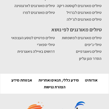
טיולים מאורגנים לקוסטה ריקה
טיולים מאורגנים לארגנטינה
טיולים מאורגנים לברזיל
טיולים מאורגנים לפרו
טיולים מאורגנים לצ'ילה
טיולים מאורגנים לפי נושא
טיולים מאורגנים למשפחות
טיולים פרטיים לנוסע העצמאי
טיולי ג'יפים
טיולי ספארי
טיולים גיאוגרפיים
דרושים באיילה גיאוגרפית
הסדר מגן עליון
אודותינו
מידע כללי, תנאים ואחריות
אבטחת מידע
הצהרת נגישות