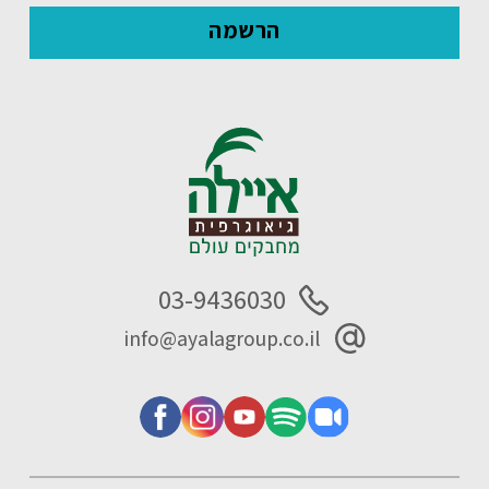
03-9436030
info@ayalagroup.co.il