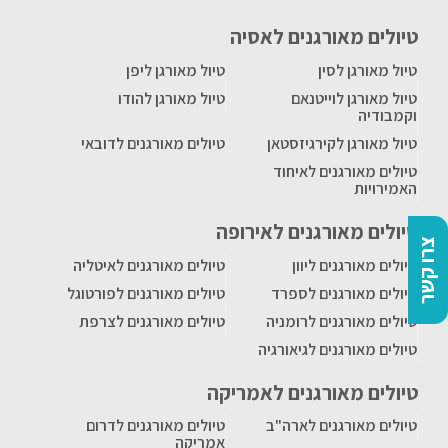
טיולים מאורגנים לאסיה
טיול מאורגן לסין
טיול מאורגן ליפן
טיול מאורגן לוייטנאם
טיול מאורגן להודו
וקמבודיה
טיול מאורגן לקירגיזסטאן
טיולים מאורגנים לדובאי
טיולים מאורגנים לאיחוד
האמירויות
טיולים מאורגנים לאירופה
צרו קשר
טיולים מאורגנים ליוון
טיולים מאורגנים לאיטליה
טיולים מאורגנים לספרד
טיולים מאורגנים לפורטוגל
טיולים מאורגנים לרומניה
טיולים מאורגנים לצרפת
טיולים מאורגנים לגיאורגיה
טיולים מאורגנים לאמריקה
טיולים מאורגנים לארה"ב
טיולים מאורגנים לדרום
אמריקה