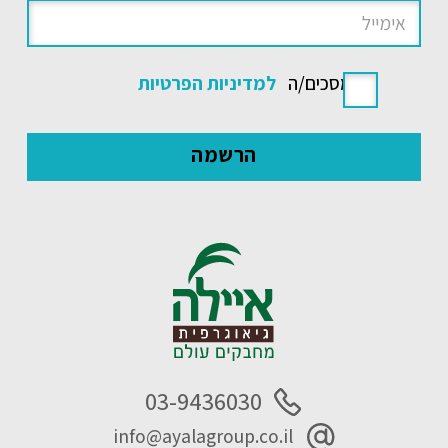
אני מסכים/ה
למדיניות הפרטיות
03-9436030
info@ayalagroup.co.il