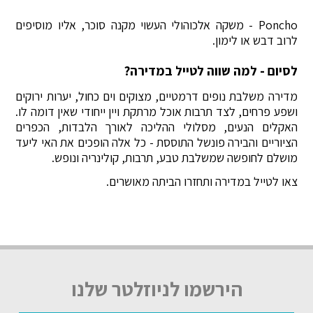
Poncho - משקה אלכוהולי העשוי מקנה סוכר, אליו מוסיפים
לרוב דבש או לימון.
לסיום - למה שווה לטייל במדירה?
מדירה משלבת נופים דרמטיים, מצוקים וים כחול, יערות ירוקים
ושפע פרחים, לצד תרבות אוכל מרתקת ויין ייחודי שאין דומה לו.
האקלים הנעים, מסלולי ההליכה לאורך הלבדות, הכפרים
הציוריים והבירה פונשל התוססת - כל אלה הופכים את האי ליעד
מושלם לחופשה שמשלבת טבע, תרבות, קולינריה ונופש.
צאו לטייל במדירה ותחזרו הביתה מאושרים.
הירשמו לניוזלטר שלנו