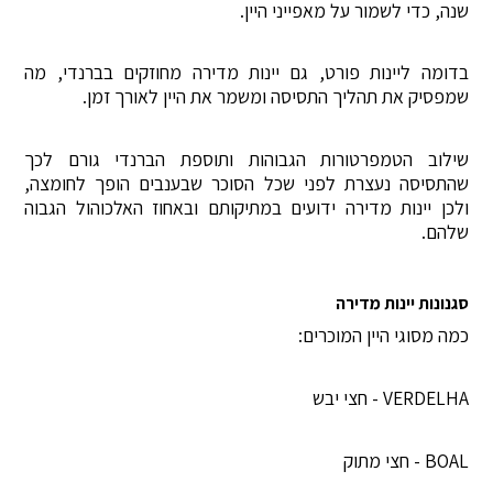
שנה, כדי לשמור על מאפייני היין.
בדומה ליינות פורט, גם יינות מדירה מחוזקים בברנדי, מה
שמפסיק את תהליך התסיסה ומשמר את היין לאורך זמן.
שילוב הטמפרטורות הגבוהות ותוספת הברנדי גורם לכך
שהתסיסה נעצרת לפני שכל הסוכר שבענבים הופך לחומצה,
ולכן יינות מדירה ידועים במתיקותם ובאחוז האלכוהול הגבוה
שלהם.
סגנונות יינות מדירה
כמה מסוגי היין המוכרים:
VERDELHA - חצי יבש
BOAL - חצי מתוק