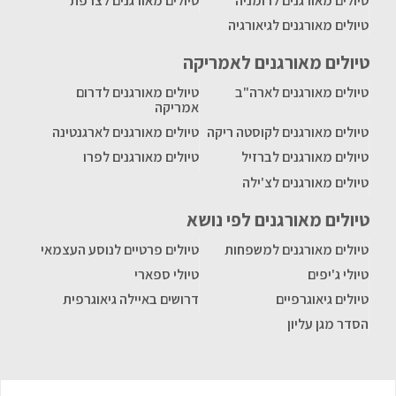
טיולים מאורגנים לרומניה
טיולים מאורגנים לצרפת
טיולים מאורגנים לגיאורגיה
טיולים מאורגנים לאמריקה
טיולים מאורגנים לארה"ב
טיולים מאורגנים לדרום
אמריקה
טיולים מאורגנים לקוסטה ריקה
טיולים מאורגנים לארגנטינה
טיולים מאורגנים לברזיל
טיולים מאורגנים לפרו
טיולים מאורגנים לצ'ילה
טיולים מאורגנים לפי נושא
טיולים מאורגנים למשפחות
טיולים פרטיים לנוסע העצמאי
טיולי ג'יפים
טיולי ספארי
טיולים גיאוגרפיים
דרושים באיילה גיאוגרפית
הסדר מגן עליון