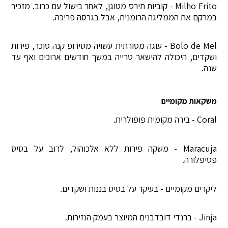
Milho Frito - קוביות תירס מטוגן, לאחר בישול עם כרוב. מזכיר
במרקם את הממליגה הרומנית, אבל בגרסה פריכה.
Bolo de Mel - עוגה מסורתית עשויה מסירופ קנה סוכר, פירות
ושקדים, היכולה להישאר טרייה במשך חודשים ארוכים ואף עד
שנה.
משקאות מקומיים
Coral - בירה מקומית פופולרית.
Maracuja - משקה פירות ללא אלכוהול, לרוב על בסיס
פסיפלורה.
ליקרים מקומיים - בעיקר על בסיס בננות ושקדים.
Jinja - ברנדי דובדבנים המיוצר בעמק הנזירות.