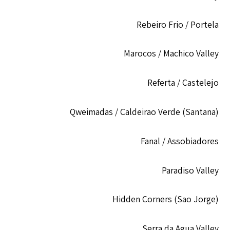
Rebeiro Frio / Portela
Marocos / Machico Valley
Referta / Castelejo
Qweimadas / Caldeirao Verde (Santana)
Fanal / Assobiadores
Paradiso Valley
Hidden Corners (Sao Jorge)
Serra da Agua Valley