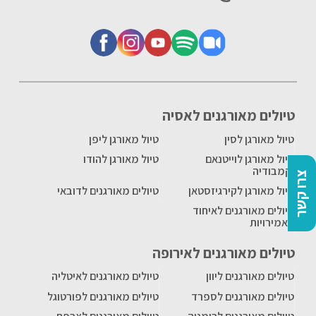
טיולים מאורגנים לאסיה
טיול מאורגן לסין
טיול מאורגן ליפן
טיול מאורגן לוייטנאם
טיול מאורגן להודו
וקמבודיה
צרו קשר
טיול מאורגן לקירגיזסטאן
טיולים מאורגנים לדובאי
טיולים מאורגנים לאיחוד
האמירויות
טיולים מאורגנים לאירופה
טיולים מאורגנים ליוון
טיולים מאורגנים לאיטליה
טיולים מאורגנים לספרד
טיולים מאורגנים לפורטוגל