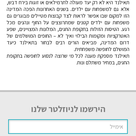
תאילנד היא לא רק יעד מעולה לתרמילאים או זוגות בירח דבש,
אלא גם למשפחות עם ילדים. בשנים האחרונות הפכה המדינה
הזו למקום שבו אפשר לראות לצד קבוצות מטיילים מבוגרים גם
משפחות עם ילדים קטנים שמתרוצצים על החוף ונהנים מכל
רגע. הטיסות הזולות בתקופת החגים, המלונות המצויינים, שפע
האטרקציות ומקומות הבילוי ואיך לא – החופים המושלמים של
דרום המדינה, מביאים הורים רבים לבחור בתאילנד כיעד
המושלם לחופשה משפחתית.
תאילנד מספקת מענה לכל מי שרוצה לנסוע לחופשה בתקופת
החגים, במחיר משתלם ונוח.
הירשמו לניוזלטר שלנו