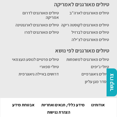
טיולים מאורגנים לאמריקה
טיולים מאורגנים לארה"ב
טיולים מאורגנים לדרום
אמריקה
טיולים מאורגנים לקוסטה ריקה
טיולים מאורגנים לארגנטינה
טיולים מאורגנים לברזיל
טיולים מאורגנים לפרו
טיולים מאורגנים לצ'ילה
טיולים מאורגנים לפי נושא
טיולים מאורגנים למשפחות
טיולים פרטיים לנוסע העצמאי
טיולי ג'יפים
טיולי ספארי
טיולים גיאוגרפיים
דרושים באיילה גיאוגרפית
צרו קשר
הסדר מגן עליון
אודותינו
מידע כללי, תנאים ואחריות
אבטחת מידע
הצהרת נגישות