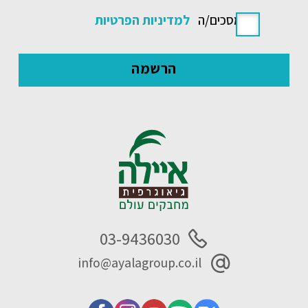
אני מסכים/ה
למדיניות הפרטיות
03-9436030
info@ayalagroup.co.il