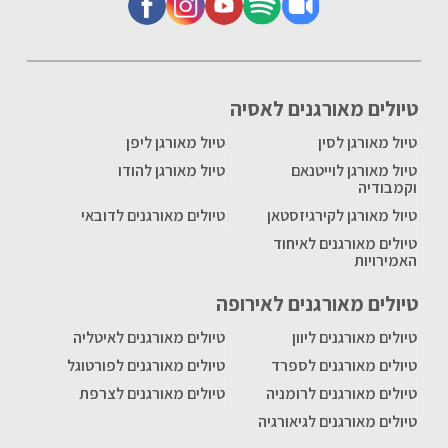
טיולים מאורגנים לאסיה
טיול מאורגן לסין
טיול מאורגן ליפן
טיול מאורגן לוייטנאם
טיול מאורגן להודו
וקמבודיה
טיול מאורגן לקירגיזסטאן
טיולים מאורגנים לדובאי
טיולים מאורגנים לאיחוד
האמירויות
טיולים מאורגנים לאירופה
טיולים מאורגנים ליוון
טיולים מאורגנים לאיטליה
טיולים מאורגנים לספרד
טיולים מאורגנים לפורטוגל
טיולים מאורגנים לרומניה
טיולים מאורגנים לצרפת
טיולים מאורגנים לגיאורגיה