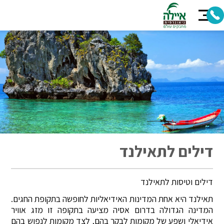
דילים לתאילנד
דילים וטיסות לתאילנד
תאילנד היא אחת המדינות האידיאליות לחופשה בתקופת החגים.
המדינה הגדולה בדרום אסיה מציעה בתקופה זו מזג אוויר
אידיאלי ושפע של מקומות לבקר בהם, לצד מקומות לנפוש בהם