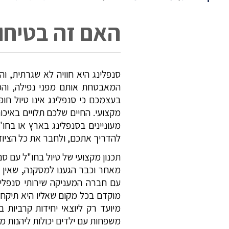
האם זה בטיחו
סנפלינג היא חוויה לא שגרתית, 
המאבטחת אותם מפני נפילה, וה
בעצמכם כי סנפלינג אינו טיול חופ
מקצועי. החיים שלכם תלויים באי
מעוניינים בסנפלינג בארץ או בחו"
להדריך אתכם, ולחבר את כל הציוד 
תכנון מקצועי של טיול בחו"ל עם סנ
מאחר וכבר הגענו למסקנה, שאין
עם חברה המעניקה שירותי סנפלינג 
מוקדם בכל מקום שאליו היא תיקח א
מיועד רק ליוצאי יחידות קרביות ב
משפחות עם ילדים יכולות ליהנות מ