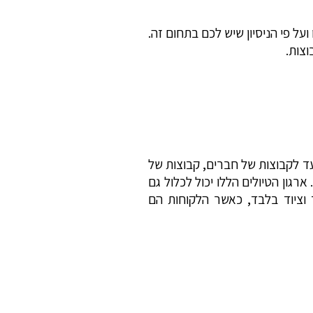
על פי הניסיון שיש לכם בתחום זה.
וצות.
ועד לקבוצות של חברים, קבוצות של
רגון הטיולים הללו יכול לכלול גם
 וציוד בלבד, כאשר הלקוחות הם
 ופעילויות שטח נוספות ומגוונות