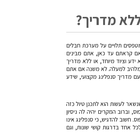
ללא מדריך?
מטפסים תלויים על מערכת חבלים
ם קראתם עד כאן, אתם מבינים
 ידע וציוד מיוחד, או ללא מדריך
המלהיב למעלה. לא משנה אם אתם
ועם מדריך סנפלינג מקצועי, שידע
נשאר לעשות הוא לתכנן טיול כזה
ס, וברוב המקרים יהיה לה ניסיון
. חשוב להדגיש, כי סנפלינג אינו
לכל אחד בדרגות קושי שונות, וגם