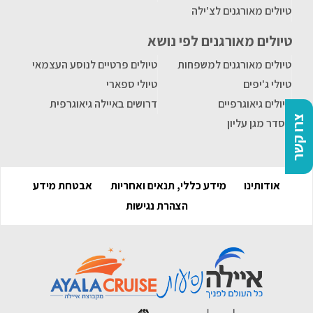
טיולים מאורגנים לצ'ילה
טיולים מאורגנים לפי נושא
טיולים מאורגנים למשפחות
טיולים פרטיים לנוסע העצמאי
טיולי ג'יפים
טיולי ספארי
טיולים גיאוגרפיים
דרושים באיילה גיאוגרפית
צרו קשר
הסדר מגן עליון
אודותינו
מידע כללי, תנאים ואחריות
אבטחת מידע
הצהרת נגישות