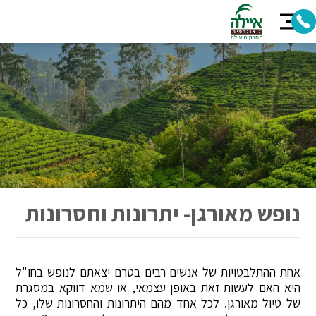
נופש מאורגן- יתרונות וחסרונות
אחת ההתלבטויות של אנשים רבים בטרם יצאתם לנופש בחו"ל
היא האם לעשות זאת באופן עצמאי, או שמא דווקא במסגרת
של טיול מאורגן. לכל אחד מהם היתרונות והחסרונות שלו, כל