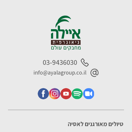
03-9436030
info@ayalagroup.co.il
טיולים מאורגנים לאסיה