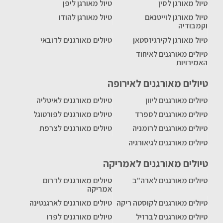
טיול מאורגן לסין
טיול מאורגן ליפן
טיול מאורגן לוייטנאם
טיול מאורגן להודו
וקמבודיה
טיול מאורגן לקירגיזסטאן
טיולים מאורגנים לדובאי
טיולים מאורגנים לאיחוד
האמירויות
טיולים מאורגנים לאירופה
טיולים מאורגנים ליוון
טיולים מאורגנים לאיטליה
טיולים מאורגנים לספרד
טיולים מאורגנים לפורטוגל
טיולים מאורגנים לרומניה
טיולים מאורגנים לצרפת
טיולים מאורגנים לגיאורגיה
טיולים מאורגנים לאמריקה
טיולים מאורגנים לארה"ב
טיולים מאורגנים לדרום
אמריקה
טיולים מאורגנים לקוסטה ריקה
טיולים מאורגנים לארגנטינה
טיולים מאורגנים לברזיל
טיולים מאורגנים לפרו