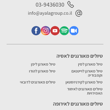
03-9436030
info@ayalagroup.co.il
טיולים מאורגנים לאסיה
טיול מאורגן לסין
טיול מאורגן ליפן
טיול מאורגן לוייטנאם
טיול מאורגן להודו
וקמבודיה
טיול מאורגן לקירגיזסטאן
טיולים מאורגנים לדובאי
טיולים מאורגנים לאיחוד
האמירויות
טיולים מאורגנים לאירופה