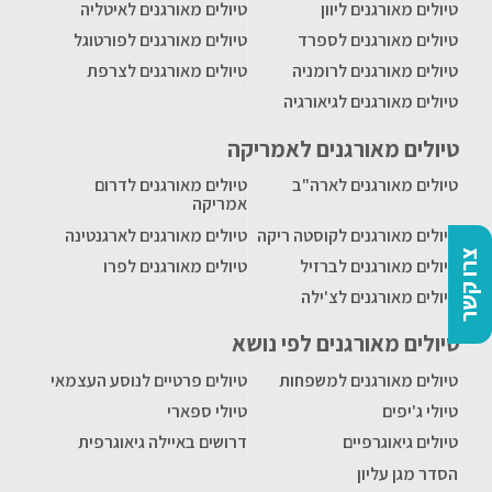
טיולים מאורגנים ליוון
טיולים מאורגנים לאיטליה
טיולים מאורגנים לספרד
טיולים מאורגנים לפורטוגל
טיולים מאורגנים לרומניה
טיולים מאורגנים לצרפת
טיולים מאורגנים לגיאורגיה
טיולים מאורגנים לאמריקה
טיולים מאורגנים לארה"ב
טיולים מאורגנים לדרום
אמריקה
טיולים מאורגנים לקוסטה ריקה
טיולים מאורגנים לארגנטינה
צרו קשר
טיולים מאורגנים לברזיל
טיולים מאורגנים לפרו
טיולים מאורגנים לצ'ילה
טיולים מאורגנים לפי נושא
טיולים מאורגנים למשפחות
טיולים פרטיים לנוסע העצמאי
טיולי ג'יפים
טיולי ספארי
טיולים גיאוגרפיים
דרושים באיילה גיאוגרפית
הסדר מגן עליון