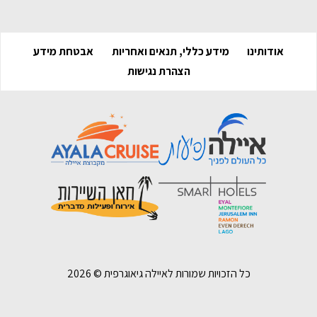
אודותינו
מידע כללי, תנאים ואחריות
אבטחת מידע
הצהרת נגישות
כל הזכויות שמורות לאיילה גיאוגרפית ©
2026