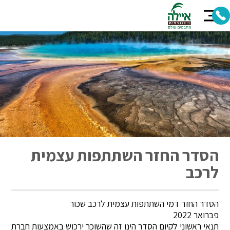
הסדר החזר השתתפות עצמית
לרכב
הסדר החזר דמי השתתפות עצמית לרכב שכור
פברואר 2022
תנאי ראשוני לקיום הסדר הינו זה שהשוכר ירכוש באמצעות חברת