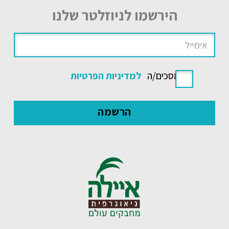
הירשמו לניוזלטר שלנו
אני מסכים/ה
למדיניות הפרטיות