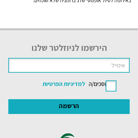
באירופה לטיול אופנועי שלג ברומניה שלא שוכחים.
הירשמו לניוזלטר שלנו
אני מסכים/ה
למדיניות הפרטיות