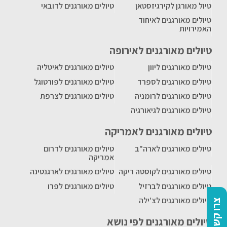
טיול מאורגן לקירגיזסטאן
טיולים מאורגנים לדובאי
טיולים מאורגנים לאיחוד
האמירויות
טיולים מאורגנים לאירופה
טיולים מאורגנים ליוון
טיולים מאורגנים לאיטליה
טיולים מאורגנים לספרד
טיולים מאורגנים לפורטוגל
טיולים מאורגנים לרומניה
טיולים מאורגנים לצרפת
טיולים מאורגנים לגיאורגיה
טיולים מאורגנים לאמריקה
טיולים מאורגנים לארה"ב
טיולים מאורגנים לדרום
אמריקה
טיולים מאורגנים לקוסטה ריקה
טיולים מאורגנים לארגנטינה
טיולים מאורגנים לברזיל
טיולים מאורגנים לפרו
טיולים מאורגנים לצ'ילה
צרו קשר
טיולים מאורגנים לפי נושא