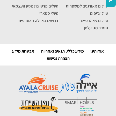
טיולים מאורגנים למשפחות
טיולים פרטיים לנוסע העצמאי
טיולי ג'יפים
טיולי ספארי
טיולים גיאוגרפיים
דרושים באיילה גיאוגרפית
הסדר מגן עליון
אודותינו
מידע כללי, תנאים ואחריות
אבטחת מידע
הצהרת נגישות