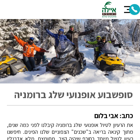
סופשבוע אופנועי שלג ברומניה
כתב: אבי בלום
את הרעיון לטיול אופנועי שלג ברומניה קיבלנו לפני כמה שנים,
מתוך קינאה בריאה ב"שכנים" הצפוניים שלנו הפינים. חיפשנו
רעיון לטיול מיוחד בחורף שיהיה קצר, מתומצת, מלא אדרנלין