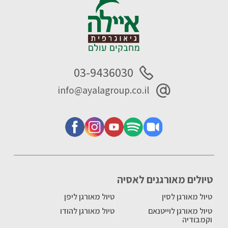
03-9436030
info@ayalagroup.co.il
טיולים מאורגנים לאסיה
טיול מאורגן לסין
טיול מאורגן ליפן
טיול מאורגן לוייטנאם
טיול מאורגן להודו
וקמבודיה