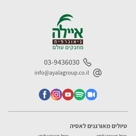
03-9436030
info@ayalagroup.co.il
טיולים מאורגנים לאסיה