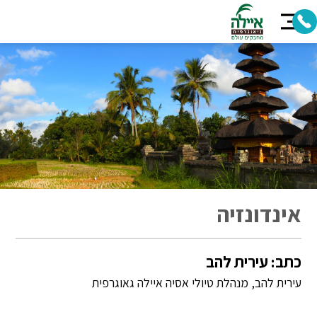
אינדונזיה
כתב: עירית להב
עירית להב, מנהלת טיולי אסיה איילה גאוגרפית