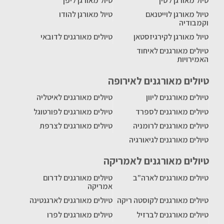
טיול מאורגן לסין
טיול מאורגן ליפן
טיול מאורגן לוייטנאם
טיול מאורגן להודו
וקמבודיה
טיול מאורגן לקירגיזסטאן
טיולים מאורגנים לדובאי
טיולים מאורגנים לאיחוד
האמירויות
טיולים מאורגנים לאירופה
טיולים מאורגנים ליוון
טיולים מאורגנים לאיטליה
טיולים מאורגנים לספרד
טיולים מאורגנים לפורטוגל
טיולים מאורגנים לרומניה
טיולים מאורגנים לצרפת
טיולים מאורגנים לגיאורגיה
טיולים מאורגנים לאמריקה
טיולים מאורגנים לארה"ב
טיולים מאורגנים לדרום
אמריקה
טיולים מאורגנים לקוסטה ריקה
טיולים מאורגנים לארגנטינה
טיולים מאורגנים לברזיל
טיולים מאורגנים לפרו