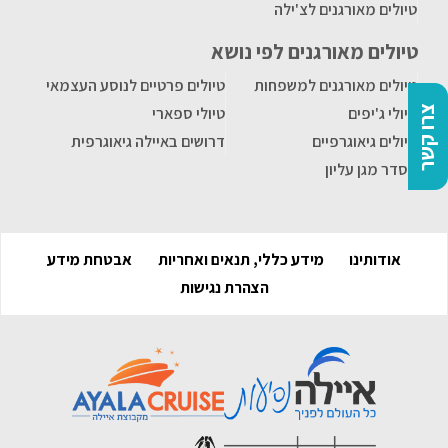
טיולים מאורגנים לצ'ילה
טיולים מאורגנים לפי נושא
טיולים מאורגנים למשפחות
טיולים פרטיים לנוסע העצמאי
צרו קשר
טיולי ג'יפים
טיולי ספארי
טיולים גיאוגרפיים
דרושים באיילה גיאוגרפית
הסדר מגן עליון
אודותינו
מידע כללי, תנאים ואחריות
אבטחת מידע
הצהרת נגישות