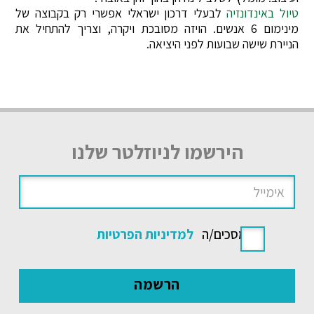
טיול באינדונזיה
לבעלי דרכון ישראלי אפשרי רק בקבוצה של
מינימום 6 אנשים. הויזה מסובכת ויקרה, וצריך להתחיל את
הניירת שישה שבועות לפני היציאה.
הירשמו לניוזלטר שלנו
אני מסכים/ה
למדיניות הפרטיות