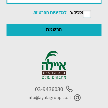
אני מסכים/ה
למדיניות הפרטיות
03-9436030
info@ayalagroup.co.il