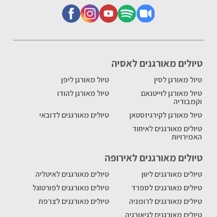
טיולים מאורגנים לאסיה
טיול מאורגן לסין
טיול מאורגן ליפן
טיול מאורגן לוייטנאם
טיול מאורגן להודו
וקמבודיה
טיול מאורגן לקירגיזסטאן
טיולים מאורגנים לדובאי
טיולים מאורגנים לאיחוד
האמירויות
טיולים מאורגנים לאירופה
טיולים מאורגנים ליוון
טיולים מאורגנים לאיטליה
טיולים מאורגנים לספרד
טיולים מאורגנים לפורטוגל
טיולים מאורגנים לרומניה
טיולים מאורגנים לצרפת
טיולים מאורגנים לגיאורגיה