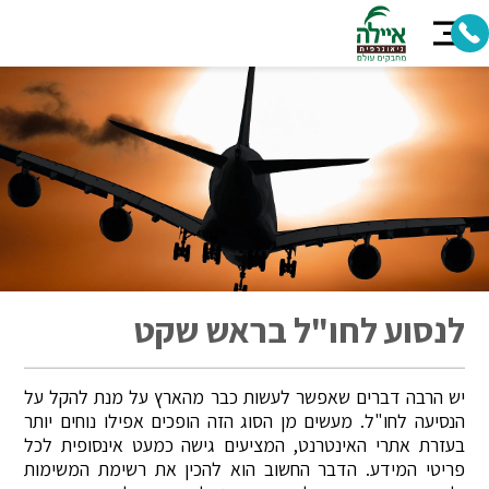
לנסוע לחו"ל בראש שקט
יש הרבה דברים שאפשר לעשות כבר מהארץ על מנת להקל על
הנסיעה לחו"ל. מעשים מן הסוג הזה הופכים אפילו נוחים יותר
בעזרת אתרי האינטרנט, המציעים גישה כמעט אינסופית לכל
פריטי המידע. הדבר החשוב הוא להכין את רשימת המשימות