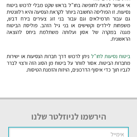
אי אפשר לצאת לחופשה בחו"ל בראש שקט מבלי לרכוש ביטוח
נסיעות. זו הפוליסה החשובה ביותר לקראת הנסיעה והיא רלוונטית
גם עבור תרמילאים וגם עבור בני זוג צעירים בירח דבש,
משפחות לילדים וקשישים או בני גיל הזהב. פוליסת הביטוח
מגנה במקרה של אסון ועלותה משתלמת ביחס להוצאה
הראשונית.
ביטוח נסיעות לחו"ל
ניתן לרכוש דרך חברות הנסיעות או ישירות
מחברות הביטוח. אסור לוותר על ביטוח מן הסוג הזה ורצוי לברר
לגביו תוך כדי איסוף הדרכונים, הויזות והזמנת הטיסות.
הירשמו לניוזלטר שלנו