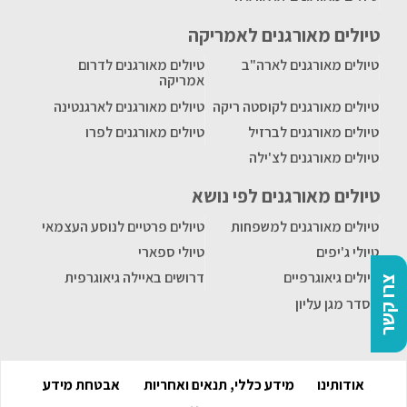
טיולים מאורגנים לאמריקה
טיולים מאורגנים לארה"ב
טיולים מאורגנים לדרום
אמריקה
טיולים מאורגנים לקוסטה ריקה
טיולים מאורגנים לארגנטינה
טיולים מאורגנים לברזיל
טיולים מאורגנים לפרו
טיולים מאורגנים לצ'ילה
טיולים מאורגנים לפי נושא
טיולים מאורגנים למשפחות
טיולים פרטיים לנוסע העצמאי
טיולי ג'יפים
טיולי ספארי
טיולים גיאוגרפיים
דרושים באיילה גיאוגרפית
צרו קשר
הסדר מגן עליון
אודותינו
מידע כללי, תנאים ואחריות
אבטחת מידע