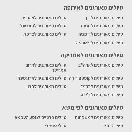
טיולים מאורגנים לאירופה
טיולים מאורגנים ליוון
טיולים מאורגנים לאיטליה
טיולים מאורגנים לספרד
טיולים מאורגנים לפורטוגל
טיולים מאורגנים לרומניה
טיולים מאורגנים לצרפת
טיולים מאורגנים לגיאורגיה
טיולים מאורגנים לאמריקה
טיולים מאורגנים לארה"ב
טיולים מאורגנים לדרום
אמריקה
טיולים מאורגנים לקוסטה ריקה
טיולים מאורגנים לארגנטינה
טיולים מאורגנים לברזיל
טיולים מאורגנים לפרו
טיולים מאורגנים לצ'ילה
טיולים מאורגנים לפי נושא
טיולים מאורגנים למשפחות
טיולים פרטיים לנוסע העצמאי
טיולי ג'יפים
טיולי ספארי