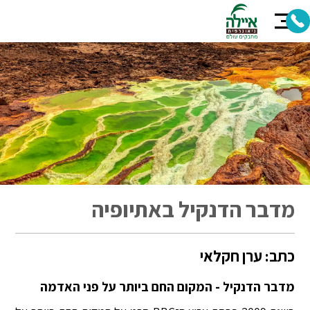
מדבר הדנקיל באתיופיה
כתב: ערן חקלאי
מדבר הדנקיל - המקום החם ביותר על פני האדמה