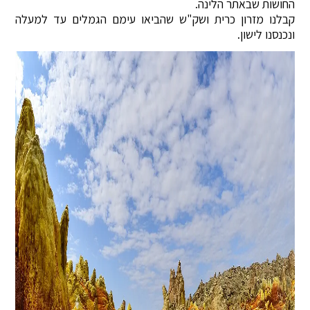
החושות שבאתר הלינה.
קבלנו מזרון כרית ושק"ש שהביאו עימם הגמלים עד למעלה
ונכנסנו לישון.