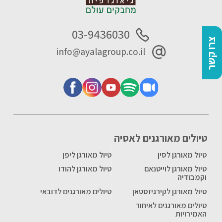
03-9436030
צרו קשר
info@ayalagroup.co.il
טיולים מאורגנים לאסיה
טיול מאורגן לסין
טיול מאורגן ליפן
טיול מאורגן לוייטנאם
טיול מאורגן להודו
וקמבודיה
טיול מאורגן לקירגיזסטאן
טיולים מאורגנים לדובאי
טיולים מאורגנים לאיחוד
האמירויות