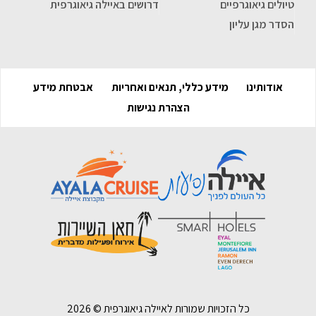
טיולים גיאוגרפיים
דרושים באיילה גיאוגרפית
הסדר מגן עליון
אודותינו
מידע כללי, תנאים ואחריות
אבטחת מידע
הצהרת נגישות
כל הזכויות שמורות לאיילה גיאוגרפית ©
2026