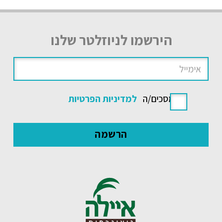
הירשמו לניוזלטר שלנו
אני מסכים/ה
למדיניות הפרטיות