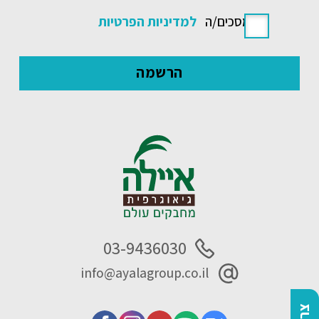
אני מסכים/ה
למדיניות הפרטיות
03-9436030
info@ayalagroup.co.il