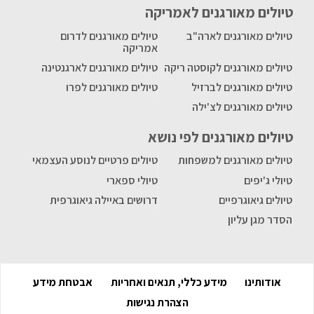
טיולים מאורגנים לאמריקה
טיולים מאורגנים לארה"ב
טיולים מאורגנים לדרום
אמריקה
טיולים מאורגנים לקוסטה ריקה
טיולים מאורגנים לארגנטינה
טיולים מאורגנים לברזיל
טיולים מאורגנים לפרו
טיולים מאורגנים לצ'ילה
טיולים מאורגנים לפי נושא
טיולים מאורגנים למשפחות
טיולים פרטיים לנוסע העצמאי
טיולי ג'יפים
טיולי ספארי
טיולים גיאוגרפיים
דרושים באיילה גיאוגרפית
הסדר מגן עליון
אודותינו
מידע כללי, תנאים ואחריות
אבטחת מידע
הצהרת נגישות