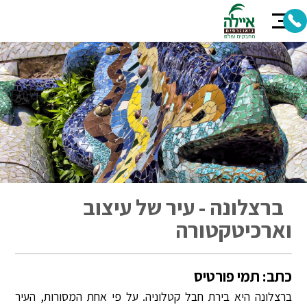
ברצלונה - עיר של עיצוב
וארכיטקטורה
כתב: תמי פורטיס
ברצלונה היא בירת חבל קטלוניה. על פי אחת המסורות, העיר