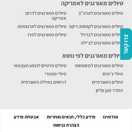
טיולים מאורגנים לאמריקה
טיולים מאורגנים לארה"ב
טיולים מאורגנים לדרום
אמריקה
טיולים מאורגנים לקוסטה ריקה
טיולים מאורגנים לארגנטינה
טיולים מאורגנים לברזיל
טיולים מאורגנים לפרו
צרו קשר
טיולים מאורגנים לצ'ילה
טיולים מאורגנים לפי נושא
טיולים מאורגנים למשפחות
טיולים פרטיים לנוסע העצמאי
טיולי ג'יפים
טיולי ספארי
טיולים גיאוגרפיים
דרושים באיילה גיאוגרפית
הסדר מגן עליון
אודותינו
מידע כללי, תנאים ואחריות
אבטחת מידע
הצהרת נגישות