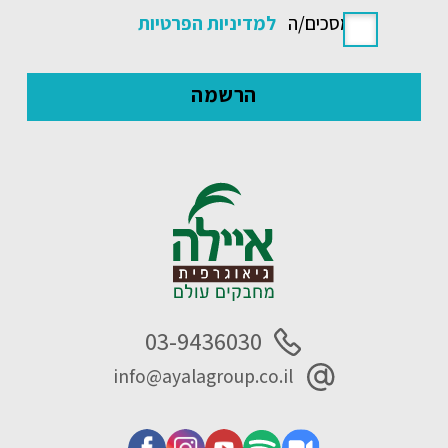
אני מסכים/ה
למדיניות הפרטיות
03-9436030
info@ayalagroup.co.il