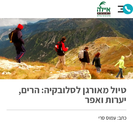
טיול מאורגן לסלובקיה: הרים,
יערות ואפר
כתב: עמוס סרי