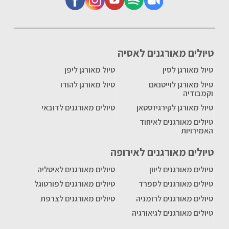
טיולים מאורגנים לאסיה
טיול מאורגן לסין
טיול מאורגן ליפן
טיול מאורגן לוייטנאם
טיול מאורגן להודו
וקמבודיה
טיול מאורגן לקירגיזסטאן
טיולים מאורגנים לדובאי
טיולים מאורגנים לאיחוד
האמירויות
טיולים מאורגנים לאירופה
טיולים מאורגנים ליוון
טיולים מאורגנים לאיטליה
טיולים מאורגנים לספרד
טיולים מאורגנים לפורטוגל
טיולים מאורגנים לרומניה
טיולים מאורגנים לצרפת
טיולים מאורגנים לגיאורגיה