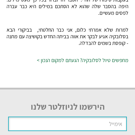
היפה בהסבר שלה שהוא לא הסתכם במילים היא כבר עברה
לפסים מעשיים.
למרות שלא אמרתי כלום, אני כבר החלטתי, בביקורי הבא
בסלובקיה אגיע לבקר את אווה בביתה החדש בקושיצה עם מתנה
- קופסת בשמים להבדלה.
מחפשים טיול לסלובקיה? הגעתם למקום הנכון >
הירשמו לניוזלטר שלנו