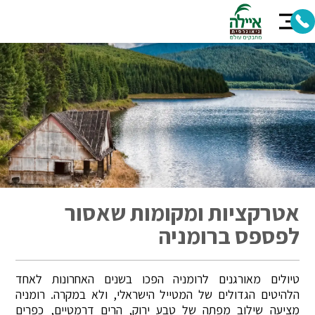
אטרקציות ומקומות שאסור
לפספס ברומניה
טיולים מאורגנים לרומניה הפכו בשנים האחרונות לאחד
הלהיטים הגדולים של המטייל הישראלי, ולא במקרה. רומניה
מציעה שילוב מפתה של טבע ירוק, הרים דרמטיים, כפרים