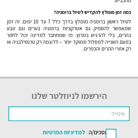
מהכביש.
כמה זמן מומלץ להקדיש לטיול ברומניה?
לטיול ראשון ברומניה מומלץ בדרך כלל 7 עד 10 ימים. זה זמן
שמאפשר להספיק גם אטרקציות ברומניה בערים וגם טבע
בהרים, בלי להרגיש במרוץ. מי שמתחבר למדינה יכול לחזור
בפעם השנייה למסלול ממוקד יותר – לדוגמה רק טרנסילבניה או
רק אזורי ההרים והכפרים.
הירשמו לניוזלטר שלנו
אני מסכים/ה
למדיניות הפרטיות