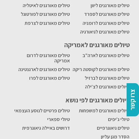
טיולים מאורגנים ליוון
טיולים מאורגנים לאיטליה
טיולים מאורגנים לספרד
טיולים מאורגנים לפורטוגל
טיולים מאורגנים לרומניה
טיולים מאורגנים לצרפת
טיולים מאורגנים לגיאורגיה
טיולים מאורגנים לאמריקה
טיולים מאורגנים לארה"ב
טיולים מאורגנים לדרום
אמריקה
טיולים מאורגנים לקוסטה ריקה
טיולים מאורגנים לארגנטינה
טיולים מאורגנים לברזיל
טיולים מאורגנים לפרו
טיולים מאורגנים לצ'ילה
צרו קשר
טיולים מאורגנים לפי נושא
טיולים מאורגנים למשפחות
טיולים פרטיים לנוסע העצמאי
טיולי ג'יפים
טיולי ספארי
טיולים גיאוגרפיים
דרושים באיילה גיאוגרפית
הסדר מגן עליון