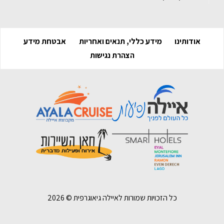
אודותינו
מידע כללי, תנאים ואחריות
אבטחת מידע
הצהרת נגישות
כל הזכויות שמורות לאיילה גיאוגרפית ©
2026