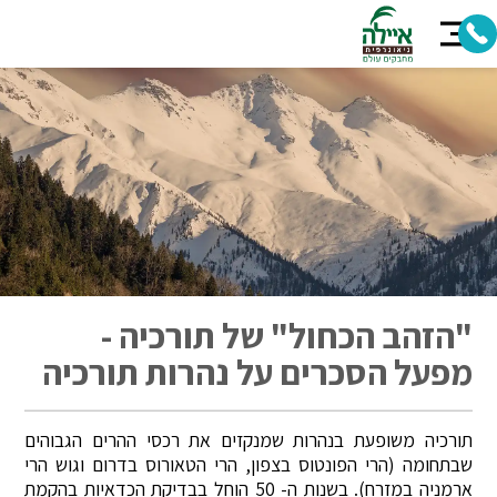
"הזהב הכחול" של תורכיה -
מפעל הסכרים על נהרות תורכיה
תורכיה משופעת בנהרות שמנקזים את רכסי ההרים הגבוהים
שבתחומה (הרי הפונטוס בצפון, הרי הטאורוס בדרום וגוש הרי
ארמניה במזרח). בשנות ה- 50 הוחל בבדיקת הכדאיות בהקמת