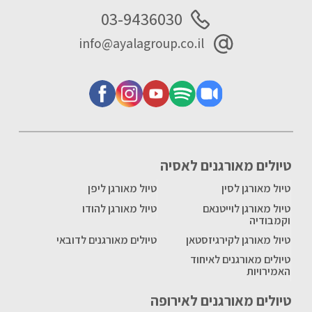
03-9436030
info@ayalagroup.co.il
טיולים מאורגנים לאסיה
טיול מאורגן לסין
טיול מאורגן ליפן
טיול מאורגן לוייטנאם
טיול מאורגן להודו
וקמבודיה
טיול מאורגן לקירגיזסטאן
טיולים מאורגנים לדובאי
טיולים מאורגנים לאיחוד
האמירויות
טיולים מאורגנים לאירופה