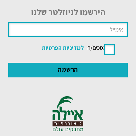
הירשמו לניוזלטר שלנו
אני מסכים/ה
למדיניות הפרטיות