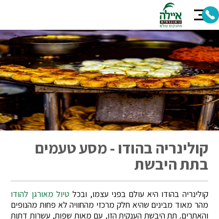
קולינריה בהודו - מסע טעמים
בתת היבשת
קולינריה בהודו היא עולם בפני עצמו, ובכל
טיול מאורגן להודו
מהר מאוד מבינים שהיא חלק מרכזי מהחוויה לא פחות מהנופים
והאתרים. תת היבשת הענקית הזו, עם מאות שפות, עשרות דתות