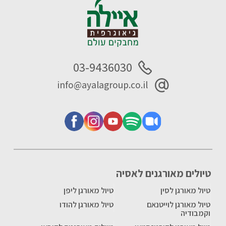
03-9436030
info@ayalagroup.co.il
טיולים מאורגנים לאסיה
טיול מאורגן לסין
טיול מאורגן ליפן
טיול מאורגן לוייטנאם
טיול מאורגן להודו
וקמבודיה