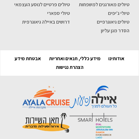
טיולים מאורגנים למשפחות
טיולים פרטיים לנוסע העצמאי
טיולי ג'יפים
טיולי ספארי
טיולים גיאוגרפיים
דרושים באיילה גיאוגרפית
הסדר מגן עליון
אודותינו
מידע כללי, תנאים ואחריות
אבטחת מידע
הצהרת נגישות