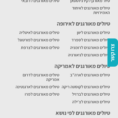
טיול מאורגן לקירגיזסטאן
טיולים מאורגנים לדובאי
טיולים מאורגנים לאיחוד
האמירויות
טיולים מאורגנים לאירופה
טיולים מאורגנים ליוון
טיולים מאורגנים לאיטליה
טיולים מאורגנים לספרד
טיולים מאורגנים לפורטוגל
צרו קשר
טיולים מאורגנים לרומניה
טיולים מאורגנים לצרפת
טיולים מאורגנים לגיאורגיה
טיולים מאורגנים לאמריקה
טיולים מאורגנים לארה"ב
טיולים מאורגנים לדרום
אמריקה
טיולים מאורגנים לקוסטה ריקה
טיולים מאורגנים לארגנטינה
טיולים מאורגנים לברזיל
טיולים מאורגנים לפרו
טיולים מאורגנים לצ'ילה
טיולים מאורגנים לפי נושא