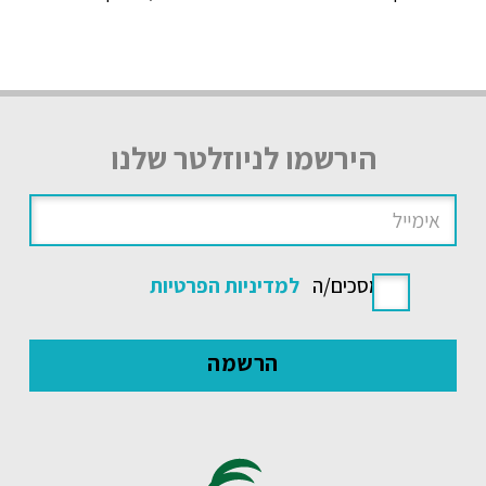
הירשמו לניוזלטר שלנו
אני מסכים/ה
למדיניות הפרטיות