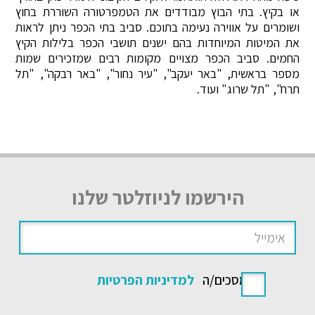
או בקיץ. בתי הבוץ מבודדים את הטמפרטורה השוררת בחוץ
ושומרים על אווירה נעימה בתוכם. סביב בתי הכפר ניתן לראות
את המיטות המיוחדות בהם ישנים תושבי הכפר בלילות הקיץ
החמים. סביב הכפר מצויים מקומות רבים שמזכירים שמות
מספר בראשית, "באר יעקב", "עיר נחור", "באר רבקה", "תל
תרח", "תל שרוג" ועוד.
הירשמו לניוזלטר שלנו
אני מסכים/ה
למדיניות הפרטיות