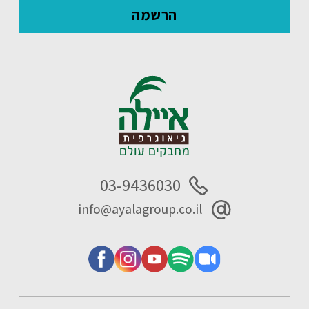
03-9436030
info@ayalagroup.co.il