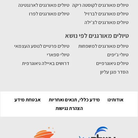
טיולים מאורגנים לקוסטה ריקה
טיולים מאורגנים לארגנטינה
טיולים מאורגנים לברזיל
טיולים מאורגנים לפרו
טיולים מאורגנים לצ'ילה
טיולים מאורגנים לפי נושא
טיולים מאורגנים למשפחות
טיולים פרטיים לנוסע העצמאי
טיולי ג'יפים
טיולי ספארי
טיולים גיאוגרפיים
דרושים באיילה גיאוגרפית
הסדר מגן עליון
אודותינו
מידע כללי, תנאים ואחריות
אבטחת מידע
הצהרת נגישות