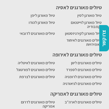
טיולים מאורגנים לאסיה
טיול מאורגן לסין
טיול מאורגן ליפן
טיול מאורגן לוייטנאם
טיול מאורגן להודו
וקמבודיה
צרו קשר
טיול מאורגן לקירגיזסטאן
טיולים מאורגנים לדובאי
טיולים מאורגנים לאיחוד
האמירויות
טיולים מאורגנים לאירופה
טיולים מאורגנים ליוון
טיולים מאורגנים לאיטליה
טיולים מאורגנים לספרד
טיולים מאורגנים לפורטוגל
טיולים מאורגנים לרומניה
טיולים מאורגנים לצרפת
טיולים מאורגנים לגיאורגיה
טיולים מאורגנים לאמריקה
טיולים מאורגנים לארה"ב
טיולים מאורגנים לדרום
אמריקה