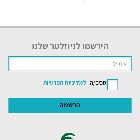
הירשמו לניוזלטר שלנו
אני מסכים/ה
למדיניות הפרטיות