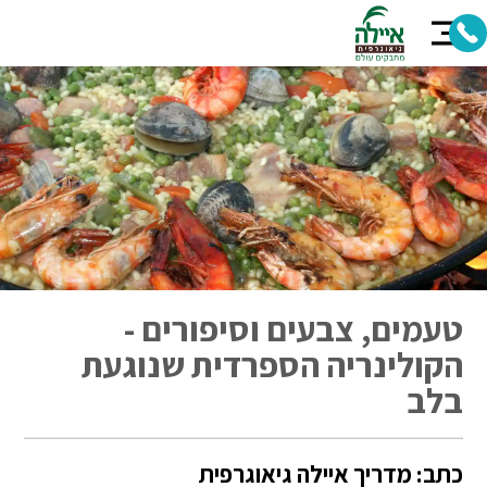
טעמים, צבעים וסיפורים -
הקולינריה הספרדית שנוגעת
בלב
כתב: מדריך איילה גיאוגרפית