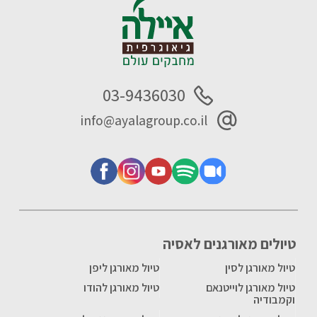
03-9436030
info@ayalagroup.co.il
טיולים מאורגנים לאסיה
טיול מאורגן לסין
טיול מאורגן ליפן
טיול מאורגן לוייטנאם
טיול מאורגן להודו
וקמבודיה