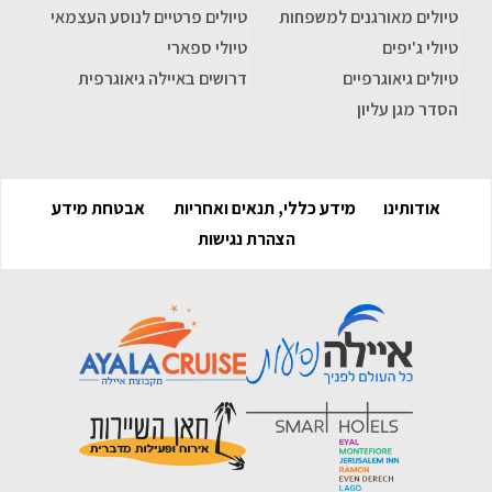
טיולים מאורגנים למשפחות
טיולים פרטיים לנוסע העצמאי
טיולי ג'יפים
טיולי ספארי
טיולים גיאוגרפיים
דרושים באיילה גיאוגרפית
הסדר מגן עליון
אודותינו
מידע כללי, תנאים ואחריות
אבטחת מידע
הצהרת נגישות