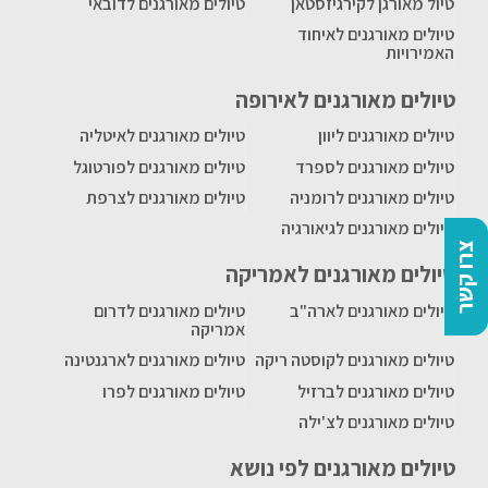
טיול מאורגן לקירגיזסטאן
טיולים מאורגנים לדובאי
טיולים מאורגנים לאיחוד
האמירויות
טיולים מאורגנים לאירופה
טיולים מאורגנים ליוון
טיולים מאורגנים לאיטליה
טיולים מאורגנים לספרד
טיולים מאורגנים לפורטוגל
טיולים מאורגנים לרומניה
טיולים מאורגנים לצרפת
טיולים מאורגנים לגיאורגיה
צרו קשר
טיולים מאורגנים לאמריקה
טיולים מאורגנים לארה"ב
טיולים מאורגנים לדרום
אמריקה
טיולים מאורגנים לקוסטה ריקה
טיולים מאורגנים לארגנטינה
טיולים מאורגנים לברזיל
טיולים מאורגנים לפרו
טיולים מאורגנים לצ'ילה
טיולים מאורגנים לפי נושא