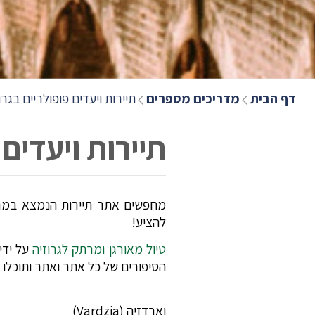
דף הבית
מדריכים מספרים
תיירות ויעדים פופולריים בגרו
תיירות ויעדים 
מחפשים אתר תיירות הנמצא במרח
להציע!
טיול מאורגן ומרתק לגרוזיה
על ידי
הסיפורים של כל אתר ואתר ותוכלו 
וארדזיה (Vardzia)