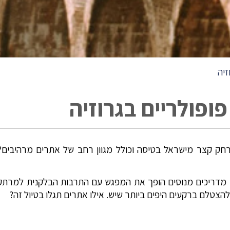
זיה
פופולריים בגרוזיה
ק קצר מישראל בטיסה וכולל מגוון רחב של אתרים מרהיבים? ב
 מדריכים מנוסים הופך את המפגש עם התרבות הבלקנית למרתק 
להצטלם ברקעים היפים ביותר שיש. אילו אתרים תגלו בטיול זה?