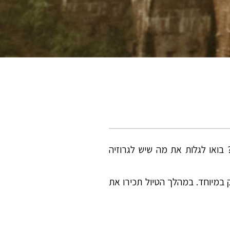
ואו לגלות את מה שיש לגרוזיה
במיוחד. במהלך הטיול תכירו את