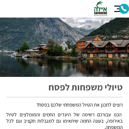
טיולי משפחות לפסח
רוצים לתכנן את הטיול המשפחתי שלכם בפסח?
הכנו עבורכם רשימה של היעדים החמים והמומלצים לטיול
באירופה, בעונה החמה שיתאימו גם למגבלות תקציב וגם לכל
המשפחה.