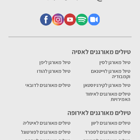
טיולים מאורגנים לאסיה
טיול מאורגן לסין
טיול מאורגן ליפן
טיול מאורגן לוייטנאם
טיול מאורגן להודו
וקמבודיה
טיול מאורגן לקירגיזסטאן
טיולים מאורגנים לדובאי
טיולים מאורגנים לאיחוד
האמירויות
טיולים מאורגנים לאירופה
טיולים מאורגנים ליוון
טיולים מאורגנים לאיטליה
טיולים מאורגנים לספרד
טיולים מאורגנים לפורטוגל