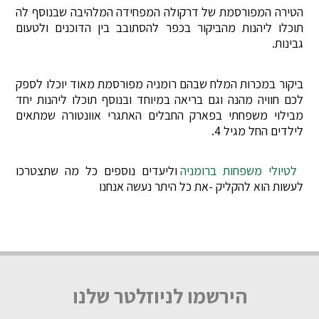
הטירה המפורסמת של דרקולה המפחידה המלהיבה שבנוסף לה
תוכלו ליהנות מהביקור בכפר להסתובב בין הדוכנים ולטעום
גבינות.
ביקור במכרות המלח שבהם רומניה מפורסמת מאוד יוכלו לספק
לכם חוויה מהנה וגם בריאה במיוחד ובנוסף תוכלו ליהנות יחד
מבילוי משפחתי בפארק החבלים האתגרי אוונטורה שמתאים
לילדים החל מגיל 4.
לטיולי משפחות ברומניה
וליעדים נוספים כל מה שתצטרכו
לעשות הוא להקליק -את כל היתר נעשה אנחנו
הירשמו לניוזלטר שלנו