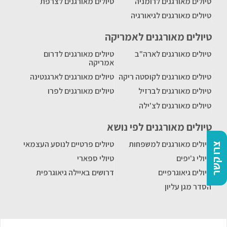
טיולים מאורגנים לרומניה
טיולים מאורגנים לצרפת
טיולים מאורגנים לגיאורגיה
טיולים מאורגנים לאמריקה
טיולים מאורגנים לארה"ב
טיולים מאורגנים לדרום
אמריקה
טיולים מאורגנים לקוסטה ריקה
טיולים מאורגנים לארגנטינה
טיולים מאורגנים לברזיל
טיולים מאורגנים לפרו
טיולים מאורגנים לצ'ילה
טיולים מאורגנים לפי נושא
טיולים מאורגנים למשפחות
טיולים פרטיים לנוסע העצמאי
צרו קשר
טיולי ג'יפים
טיולי ספארי
טיולים גיאוגרפיים
דרושים באיילה גיאוגרפית
הסדר מגן עליון