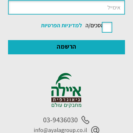
אני מסכים/ה
למדיניות הפרטיות
03-9436030
info@ayalagroup.co.il