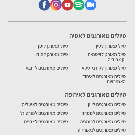
טיולים מאורגנים לאסיה
טיול מאורגן לסין
טיול מאורגן ליפן
טיול מאורגן לוייטנאם
טיול מאורגן להודו
וקמבודיה
טיול מאורגן לקירגיזסטאן
טיולים מאורגנים לדובאי
טיולים מאורגנים לאיחוד
האמירויות
טיולים מאורגנים לאירופה
טיולים מאורגנים ליוון
טיולים מאורגנים לאיטליה
טיולים מאורגנים לספרד
טיולים מאורגנים לפורטוגל
טיולים מאורגנים לרומניה
טיולים מאורגנים לצרפת
טיולים מאורגנים לגיאורגיה