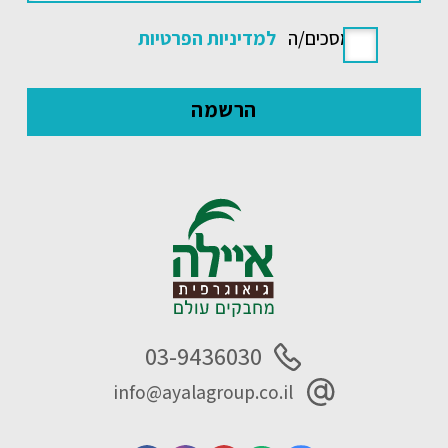
אני מסכים/ה
למדיניות הפרטיות
03-9436030
info@ayalagroup.co.il