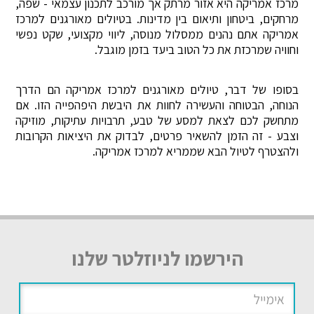
מרכז אמריקה היא אזור מרתק אך מורכב לתכנון עצמאי - שפה,
מרחקים, ביטחון ותיאום בין מדינות. בטיולים מאורגנים למרכז
אמריקה אתם נהנים ממסלול מנוסה, ליווי מקצועי, שקט נפשי
וחוויה שמרכזת את כל הטוב ביעד בזמן מוגבל.
בסופו של דבר, טיולים מאורגנים למרכז אמריקה הם הדרך
הנוחה, הבטוחה והעשירה לחוות את היבשת היפהפייה הזו. אם
מתחשק לכם לצאת למסע של טבע, תרבויות עתיקות, מוזיקה
וצבע - זה הזמן להשאיר פרטים, לבדוק את היציאות הקרובות
ולהצטרף לטיול הבא שממריא למרכז אמריקה.
הירשמו לניוזלטר שלנו