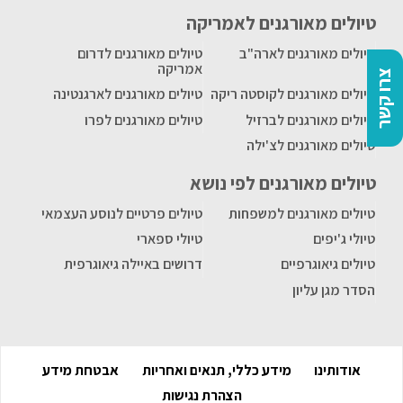
טיולים מאורגנים לאמריקה
טיולים מאורגנים לארה"ב
טיולים מאורגנים לדרום
אמריקה
צרו קשר
טיולים מאורגנים לקוסטה ריקה
טיולים מאורגנים לארגנטינה
טיולים מאורגנים לברזיל
טיולים מאורגנים לפרו
טיולים מאורגנים לצ'ילה
טיולים מאורגנים לפי נושא
טיולים מאורגנים למשפחות
טיולים פרטיים לנוסע העצמאי
טיולי ג'יפים
טיולי ספארי
טיולים גיאוגרפיים
דרושים באיילה גיאוגרפית
הסדר מגן עליון
אודותינו
מידע כללי, תנאים ואחריות
אבטחת מידע
הצהרת נגישות