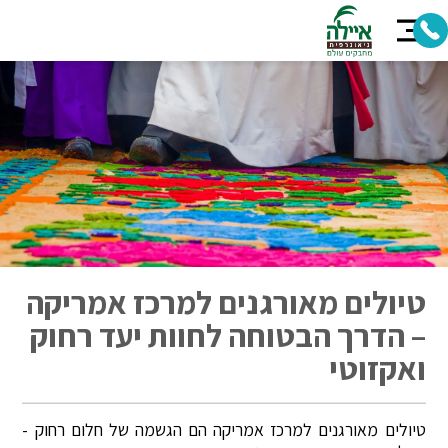
טיולים מאורגנים למרכז אמריקה
– הדרך הבטוחה לחוות יעד רחוק
ואקזוטי
טיולים מאורגנים למרכז אמריקה הם הגשמה של חלום רחוק -