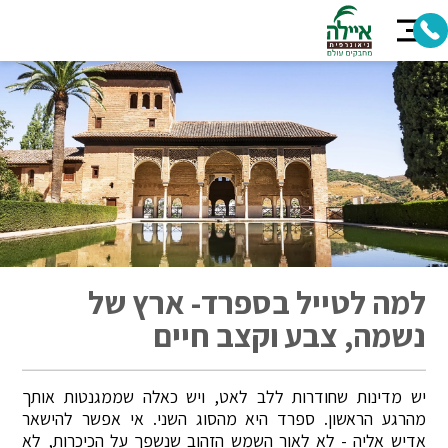
למה לטייל בספרד- ארץ של
נשמה, צבע וקצב חיים
יש מדינות שחודרות ללב לאט, ויש כאלה שממגנטות אותך
מהרגע הראשון. ספרד היא מהסוג השני. אי אפשר להישאר
אדיש אליה - לא לאור השמש הזהוב שנשפך על הכיכרות, לא