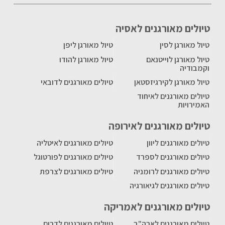
טיולים מאורגנים לאסיה
טיול מאורגן לסין
טיול מאורגן ליפן
טיול מאורגן לוייטנאם
טיול מאורגן להודו
וקמבודיה
טיול מאורגן לקירגיזסטאן
טיולים מאורגנים לדובאי
טיולים מאורגנים לאיחוד
האמירויות
טיולים מאורגנים לאירופה
טיולים מאורגנים ליוון
טיולים מאורגנים לאיטליה
טיולים מאורגנים לספרד
טיולים מאורגנים לפורטוגל
טיולים מאורגנים לרומניה
טיולים מאורגנים לצרפת
טיולים מאורגנים לגיאורגיה
טיולים מאורגנים לאמריקה
טיולים מאורגנים לארה"ב
טיולים מאורגנים לדרום