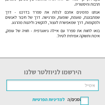
תרבות והיסטוריה.
אנחנו מזמינים אתכם לגלות את ספרד בדרכנו - דרך
שמתבוננת, טועמת, שומעת, ומרגישה. דרך של חיבור לאנשים
ולמקומות, דרך שמאפשרת לעצור, להקשיב וליהנות מהרגע.
בואו לחוות את ספרד עם איילה גיאוגרפית - חוויה של עומק,
איכות ותשוקה אמיתית לטיול.
הירשמו לניוזלטר שלנו
אני מסכים/ה
למדיניות הפרטיות