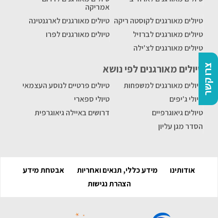
אמריקה
טיולים מאורגנים לקוסטה ריקה
טיולים מאורגנים לארגנטינה
טיולים מאורגנים לברזיל
טיולים מאורגנים לפרו
טיולים מאורגנים לצ'ילה
טיולים מאורגנים לפי נושא
צרו קשר
טיולים מאורגנים למשפחות
טיולים פרטיים לנוסע העצמאי
טיולי ג'יפים
טיולי ספארי
טיולים גיאוגרפיים
דרושים באיילה גיאוגרפית
הסדר מגן עליון
אודותינו
מידע כללי, תנאים ואחריות
אבטחת מידע
הצהרת נגישות