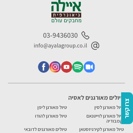
03-9436030
info@ayalagroup.co.il
טיולים מאורגנים לאסיה
צרו קשר
טיול מאורגן לסין
טיול מאורגן ליפן
טיול מאורגן לוייטנאם
טיול מאורגן להודו
וקמבודיה
טיול מאורגן לקירגיזסטאן
טיולים מאורגנים לדובאי