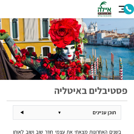
פסטיבלים באיטליה
תוכן עניינים
▾
בשנים האחרונות מצאתי את עצמי חוזר שוב ושוב לאותו