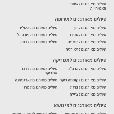
טיולים מאורגנים לאיחוד
האמירויות
טיולים מאורגנים לאירופה
טיולים מאורגנים ליוון
טיולים מאורגנים לאיטליה
טיולים מאורגנים לספרד
טיולים מאורגנים לפורטוגל
טיולים מאורגנים לרומניה
טיולים מאורגנים לצרפת
טיולים מאורגנים לגיאורגיה
טיולים מאורגנים לאמריקה
טיולים מאורגנים לארה"ב
טיולים מאורגנים לדרום
אמריקה
טיולים מאורגנים לקוסטה ריקה
טיולים מאורגנים לארגנטינה
טיולים מאורגנים לברזיל
טיולים מאורגנים לפרו
טיולים מאורגנים לצ'ילה
טיולים מאורגנים לפי נושא
טיולים מאורגנים למשפחות
טיולים פרטיים לנוסע העצמאי