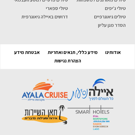
טיולי ג'יפים
טיולי ספארי
טיולים גיאוגרפיים
דרושים באיילה גיאוגרפית
הסדר מגן עליון
אודותינו
מידע כללי, תנאים ואחריות
אבטחת מידע
הצהרת נגישות