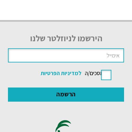
הירשמו לניוזלטר שלנו
אני מסכים/ה
למדיניות הפרטיות