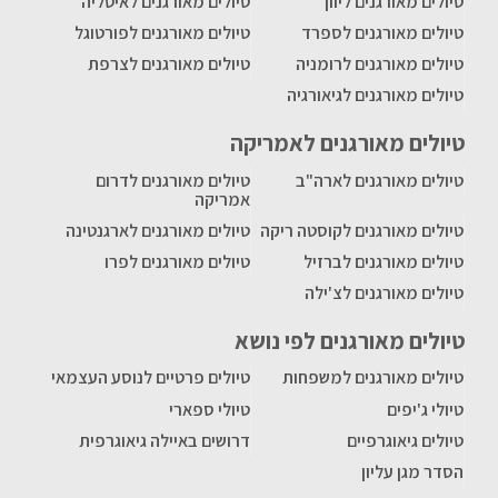
טיולים מאורגנים ליוון
טיולים מאורגנים לאיטליה
טיולים מאורגנים לספרד
טיולים מאורגנים לפורטוגל
טיולים מאורגנים לרומניה
טיולים מאורגנים לצרפת
טיולים מאורגנים לגיאורגיה
טיולים מאורגנים לאמריקה
טיולים מאורגנים לארה"ב
טיולים מאורגנים לדרום
אמריקה
טיולים מאורגנים לקוסטה ריקה
טיולים מאורגנים לארגנטינה
טיולים מאורגנים לברזיל
טיולים מאורגנים לפרו
טיולים מאורגנים לצ'ילה
טיולים מאורגנים לפי נושא
טיולים מאורגנים למשפחות
טיולים פרטיים לנוסע העצמאי
טיולי ג'יפים
טיולי ספארי
טיולים גיאוגרפיים
דרושים באיילה גיאוגרפית
הסדר מגן עליון