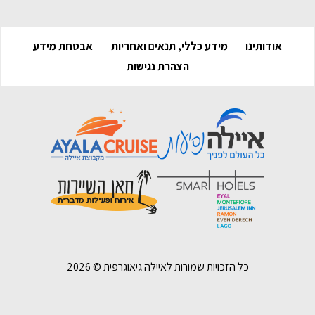
אודותינו
מידע כללי, תנאים ואחריות
אבטחת מידע
הצהרת נגישות
כל הזכויות שמורות לאיילה גיאוגרפית ©
2026