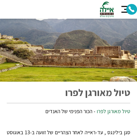
טיול מאורגן לפרו
טיול מאורגן לפרו
- הכור הפנימי של האנדים
סגן בילינגס , עד-ראייה לאחר הצהריים של זוועה ב-13 באוגוסט