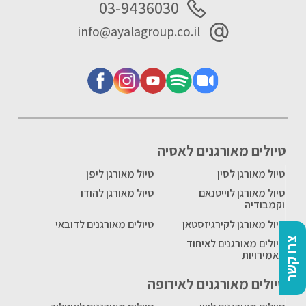
03-9436030
info@ayalagroup.co.il
טיולים מאורגנים לאסיה
טיול מאורגן לסין
טיול מאורגן ליפן
טיול מאורגן לוייטנאם
טיול מאורגן להודו
וקמבודיה
טיול מאורגן לקירגיזסטאן
טיולים מאורגנים לדובאי
צרו קשר
טיולים מאורגנים לאיחוד
האמירויות
טיולים מאורגנים לאירופה