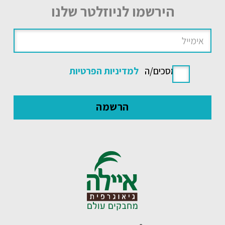
הירשמו לניוזלטר שלנו
אני מסכים/ה
למדיניות הפרטיות