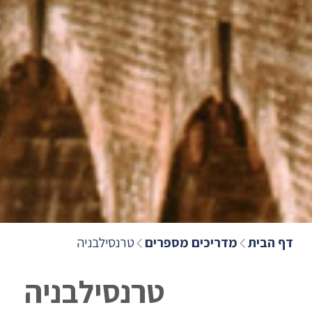
דף הבית
מדריכים מספרים
טרנסילבניה
טרנסילבניה