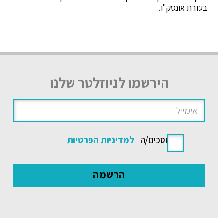
בעזרת אונסק"ו.
הירשמו לניוזלטר שלנו
אני מסכים/ה
למדיניות הפרטיות