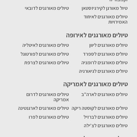
טיול מאורגן לקירגיזסטאן
טיולים מאורגנים לדובאי
טיולים מאורגנים לאיחוד
האמירויות
טיולים מאורגנים לאירופה
טיולים מאורגנים ליוון
טיולים מאורגנים לאיטליה
טיולים מאורגנים לספרד
טיולים מאורגנים לפורטוגל
טיולים מאורגנים לרומניה
טיולים מאורגנים לצרפת
טיולים מאורגנים לגיאורגיה
טיולים מאורגנים לאמריקה
טיולים מאורגנים לארה"ב
טיולים מאורגנים לדרום
אמריקה
טיולים מאורגנים לקוסטה ריקה
טיולים מאורגנים לארגנטינה
טיולים מאורגנים לברזיל
טיולים מאורגנים לפרו
טיולים מאורגנים לצ'ילה