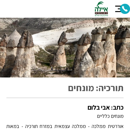
תורכיה: מונחים
כתב: אבי בלום
מונחים כלליים
אוררטית ממלכה - ממלכה עצמאית במזרח תורכיה - במאות