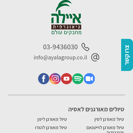
03-9436030
צרו קשר
info@ayalagroup.co.il
טיולים מאורגנים לאסיה
טיול מאורגן לסין
טיול מאורגן ליפן
טיול מאורגן לוייטנאם
טיול מאורגן להודו
וקמבודיה