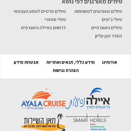
טיולים מאורגנים לפי נושא
טיולים מאורגנים למשפחות
טיולים פרטיים לנוסע העצמאי
טיולי ג'יפים
טיולי ספארי
טיולים גיאוגרפיים
דרושים באיילה גיאוגרפית
הסדר מגן עליון
אודותינו
מידע כללי, תנאים ואחריות
אבטחת מידע
הצהרת נגישות