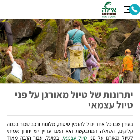
יתרונות של טיול מאורגן על פני
טיול עצמאי
בעידן שבו כל אחד יכול להזמין טיסות, מלונות ורכב שכור בכמה
קליקים, השאלה המתבקשת היא האם עדיין יש יתרון אמיתי
לטיול מאורגן על פני
טיול עצמאי
. בפועל, עבור הרבה מאוד