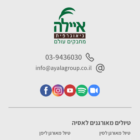
03-9436030
info@ayalagroup.co.il
טיולים מאורגנים לאסיה
טיול מאורגן לסין
טיול מאורגן ליפן