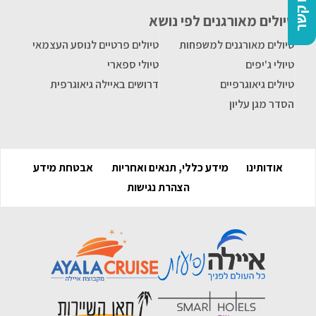
צרו קשר
טיולים מאורגנים לפי נושא
טיולים מאורגנים למשפחות
טיולים פרטיים לנוסע העצמאי
טיולי ג'יפים
טיולי ספארי
טיולים גיאוגרפיים
דרושים באיילה גיאוגרפית
הסדר מגן עליון
אודותינו
מידע כללי, תנאים ואחריות
אבטחת מידע
הצהרת נגישות