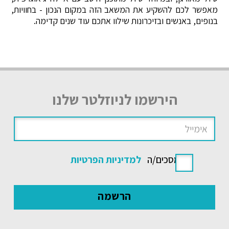
מאפשר לכם להשקיע את המשאב הזה במקום הנכון - בחוויות,
בנופים, באנשים ובזיכרונות שילוו אתכם עוד שנים קדימה.
הירשמו לניוזלטר שלנו
אני מסכים/ה
למדיניות הפרטיות