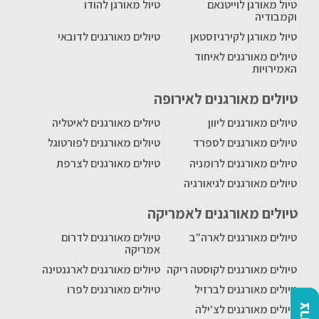
טיול מאורגן לוייטנאם
טיול מאורגן להודו
וקמבודיה
טיול מאורגן לקירגיזסטאן
טיולים מאורגנים לדובאי
טיולים מאורגנים לאיחוד
האמירויות
טיולים מאורגנים לאירופה
טיולים מאורגנים ליוון
טיולים מאורגנים לאיטליה
טיולים מאורגנים לספרד
טיולים מאורגנים לפורטוגל
טיולים מאורגנים לרומניה
טיולים מאורגנים לצרפת
טיולים מאורגנים לגיאורגיה
טיולים מאורגנים לאמריקה
טיולים מאורגנים לארה"ב
טיולים מאורגנים לדרום
אמריקה
טיולים מאורגנים לקוסטה ריקה
טיולים מאורגנים לארגנטינה
טיולים מאורגנים לברזיל
טיולים מאורגנים לפרו
טיולים מאורגנים לצ'ילה