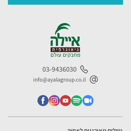
03-9436030
info@ayalagroup.co.il
טיולים מאורגנים לאסיה