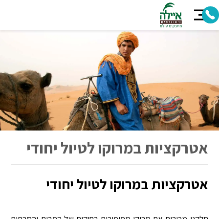
אטרקציות במרוקו לטיול יחודי
אטרקציות במרוקו לטיול יחודי
חלקנו מכירים את מרוקו מסיפורים רחוקים של הסבים והסבתות