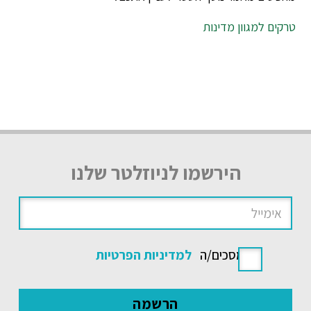
טרקים למגוון מדינות
הירשמו לניוזלטר שלנו
אני מסכים/ה
למדיניות הפרטיות