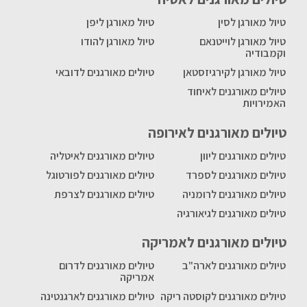
טיול מאורגן לסין
טיול מאורגן ליפן
טיול מאורגן לוייטנאם
טיול מאורגן להודו
וקמבודיה
טיול מאורגן לקירגיזסטאן
טיולים מאורגנים לדובאי
טיולים מאורגנים לאיחוד
האמירויות
טיולים מאורגנים לאירופה
טיולים מאורגנים ליוון
טיולים מאורגנים לאיטליה
טיולים מאורגנים לספרד
טיולים מאורגנים לפורטוגל
טיולים מאורגנים לרומניה
טיולים מאורגנים לצרפת
טיולים מאורגנים לגיאורגיה
טיולים מאורגנים לאמריקה
טיולים מאורגנים לארה"ב
טיולים מאורגנים לדרום
אמריקה
טיולים מאורגנים לקוסטה ריקה
טיולים מאורגנים לארגנטינה