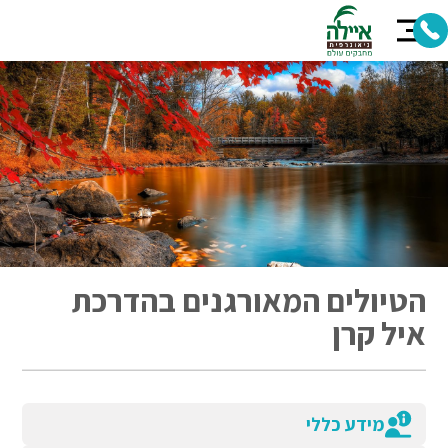
הטיולים המאורגנים בהדרכת
איל קרן
מידע כללי