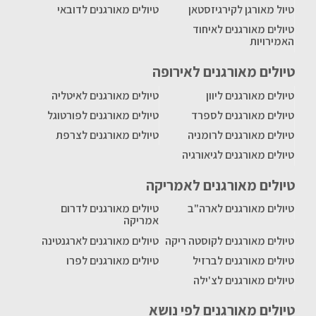
טיול מאורגן לקירגיזסטאן
טיולים מאורגנים לדובאי
טיולים מאורגנים לאיחוד
האמירויות
טיולים מאורגנים לאירופה
טיולים מאורגנים ליוון
טיולים מאורגנים לאיטליה
טיולים מאורגנים לספרד
טיולים מאורגנים לפורטוגל
טיולים מאורגנים לרומניה
טיולים מאורגנים לצרפת
טיולים מאורגנים לגיאורגיה
טיולים מאורגנים לאמריקה
טיולים מאורגנים לארה"ב
טיולים מאורגנים לדרום
אמריקה
טיולים מאורגנים לקוסטה ריקה
טיולים מאורגנים לארגנטינה
טיולים מאורגנים לברזיל
טיולים מאורגנים לפרו
טיולים מאורגנים לצ'ילה
טיולים מאורגנים לפי נושא