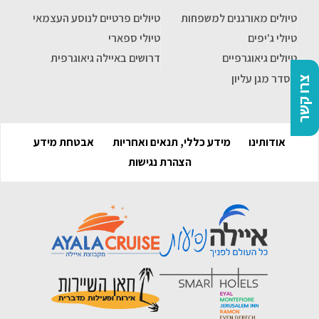
טיולים מאורגנים למשפחות
טיולים פרטיים לנוסע העצמאי
טיולי ג'יפים
טיולי ספארי
טיולים גיאוגרפיים
דרושים באיילה גיאוגרפית
הסדר מגן עליון
צרו קשר
אודותינו
מידע כללי, תנאים ואחריות
אבטחת מידע
הצהרת נגישות