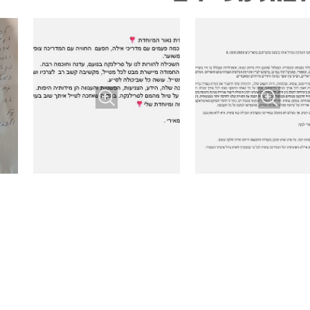
הירשמו לניוזלטר שלנו