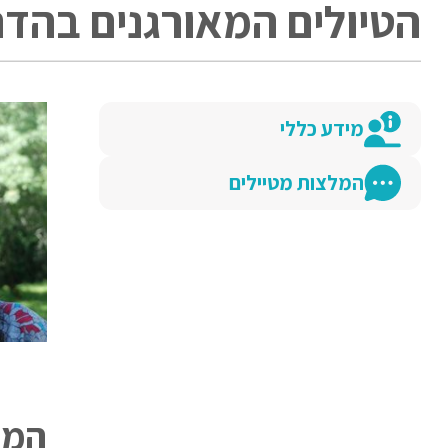
הטיולים המאורגנים בהדר
מידע כללי
המלצות מטיילים
המל