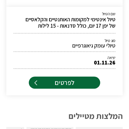
שם הטיול
טיול אינטימי למקומות האותנטיים והקלאסיים
של יפן 17 יום, כולל סדנאות - 15 לילות
סוג טיול
טיולי עומק גיאוגרפיים
יציאה
01.11.26
לפרטים
המלצות מטיילים