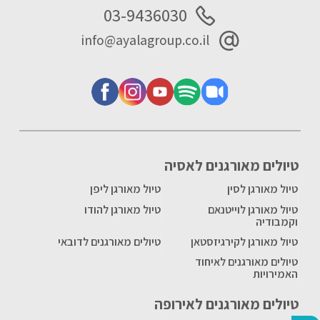
03-9436030
info@ayalagroup.co.il
טיולים מאורגנים לאסיה
טיול מאורגן לסין
טיול מאורגן ליפן
טיול מאורגן לוייטנאם
טיול מאורגן להודו
וקמבודיה
טיול מאורגן לקירגיזסטאן
טיולים מאורגנים לדובאי
טיולים מאורגנים לאיחוד
האמירויות
טיולים מאורגנים לאירופה