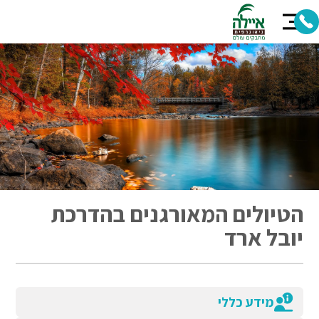
הטיולים המאורגנים בהדרכת
יובל ארד
מידע כללי