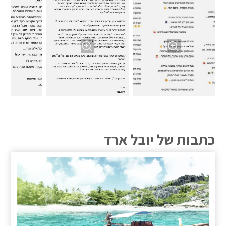
כתבות של יובל ארד