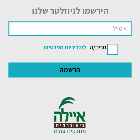
הירשמו לניוזלטר שלנו
אני מסכים/ה
למדיניות הפרטיות