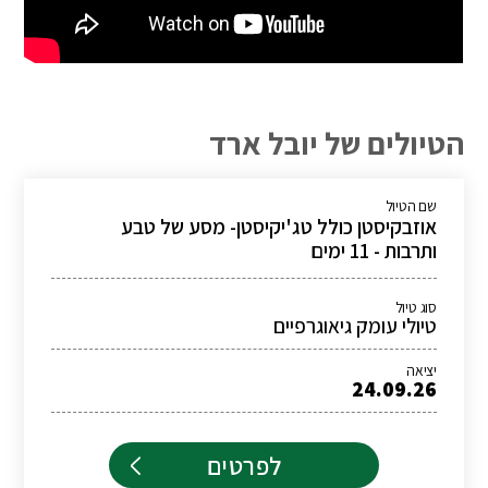
הטיולים של יובל ארד
שם הטיול
אוזבקיסטן כולל טג'יקיסטן- מסע של טבע
ותרבות - 11 ימים
סוג טיול
טיולי עומק גיאוגרפיים
יציאה
24.09.26
לפרטים