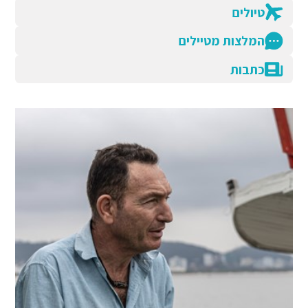
טיולים
המלצות מטיילים
כתבות