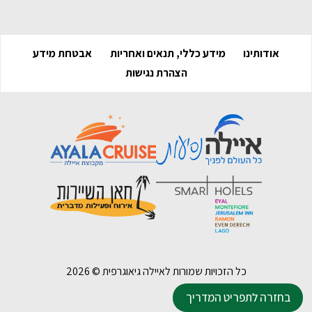
אודותינו
מידע כללי, תנאים ואחריות
אבטחת מידע
הצהרת נגישות
כל הזכויות שמורות לאיילה גיאוגרפית ©
2026
בחזרה לתפריט המדריך