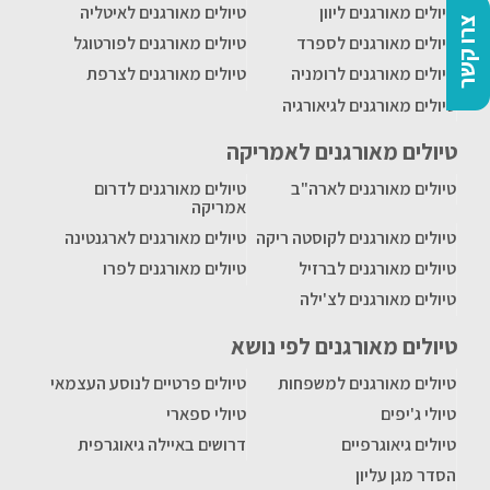
טיולים מאורגנים ליוון
טיולים מאורגנים לאיטליה
צרו קשר
טיולים מאורגנים לספרד
טיולים מאורגנים לפורטוגל
טיולים מאורגנים לרומניה
טיולים מאורגנים לצרפת
טיולים מאורגנים לגיאורגיה
טיולים מאורגנים לאמריקה
טיולים מאורגנים לארה"ב
טיולים מאורגנים לדרום
אמריקה
טיולים מאורגנים לקוסטה ריקה
טיולים מאורגנים לארגנטינה
טיולים מאורגנים לברזיל
טיולים מאורגנים לפרו
טיולים מאורגנים לצ'ילה
טיולים מאורגנים לפי נושא
טיולים מאורגנים למשפחות
טיולים פרטיים לנוסע העצמאי
טיולי ג'יפים
טיולי ספארי
טיולים גיאוגרפיים
דרושים באיילה גיאוגרפית
הסדר מגן עליון