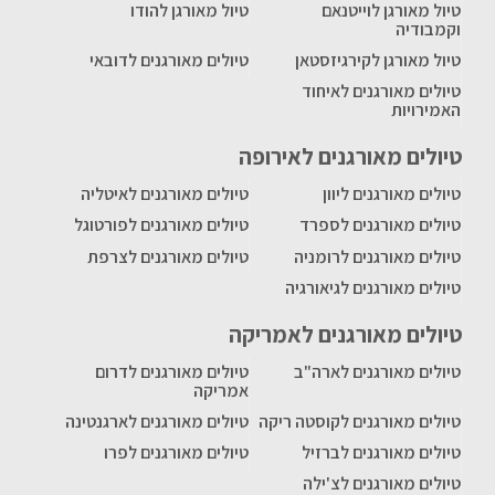
טיול מאורגן לוייטנאם
טיול מאורגן להודו
וקמבודיה
טיול מאורגן לקירגיזסטאן
טיולים מאורגנים לדובאי
טיולים מאורגנים לאיחוד
האמירויות
טיולים מאורגנים לאירופה
טיולים מאורגנים ליוון
טיולים מאורגנים לאיטליה
טיולים מאורגנים לספרד
טיולים מאורגנים לפורטוגל
טיולים מאורגנים לרומניה
טיולים מאורגנים לצרפת
טיולים מאורגנים לגיאורגיה
טיולים מאורגנים לאמריקה
טיולים מאורגנים לארה"ב
טיולים מאורגנים לדרום
אמריקה
טיולים מאורגנים לקוסטה ריקה
טיולים מאורגנים לארגנטינה
טיולים מאורגנים לברזיל
טיולים מאורגנים לפרו
טיולים מאורגנים לצ'ילה