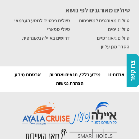
טיולים מאורגנים לפי נושא
טיולים מאורגנים למשפחות
טיולים פרטיים לנוסע העצמאי
טיולי ג'יפים
טיולי ספארי
טיולים גיאוגרפיים
דרושים באיילה גיאוגרפית
הסדר מגן עליון
צרו קשר
אודותינו
מידע כללי, תנאים ואחריות
אבטחת מידע
הצהרת נגישות