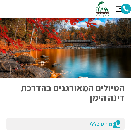
הטיולים המאורגנים בהדרכת
דינה הימן
מידע כללי