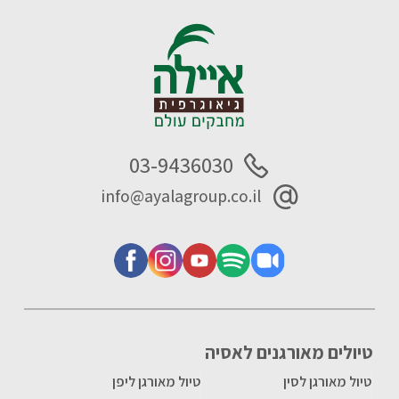
03-9436030
info@ayalagroup.co.il
טיולים מאורגנים לאסיה
טיול מאורגן לסין
טיול מאורגן ליפן