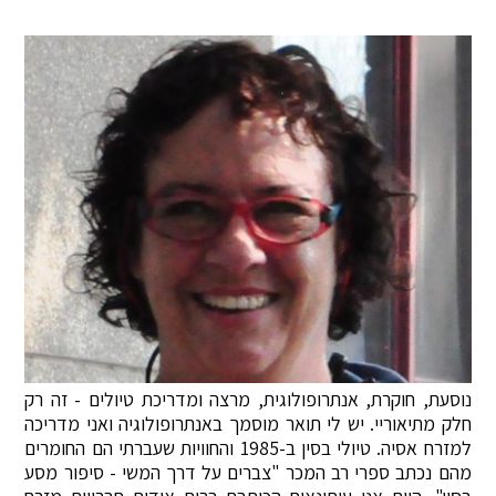
נוסעת, חוקרת, אנתרופולוגית, מרצה ומדריכת טיולים - זה רק
חלק מתיאוריי. יש לי תואר מוסמך באנתרופולוגיה ואני מדריכה
למזרח אסיה. טיולי בסין ב-1985 והחוויות שעברתי הם החומרים
מהם נכתב ספרי רב המכר "צברים על דרך המשי - סיפור מסע