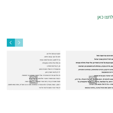
לחצו כאן