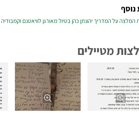
נוסף
המלצה על המדריך יהונתן כהן בטיול מאורגן לוויאטנם וקמבודיה 
צות מטיילים