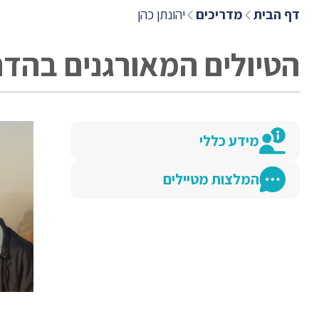
דף הבית
מדריכים
יהונתן כהן
הטיולים המאורגנים בהדר
מידע כללי
המלצות מטיילים